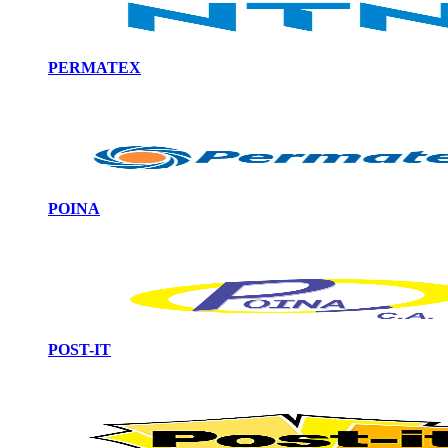
PERMATEX
POINA
POST-IT