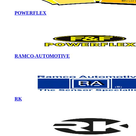
POWERFLEX
RAMCO-AUTOMOTIVE
RK