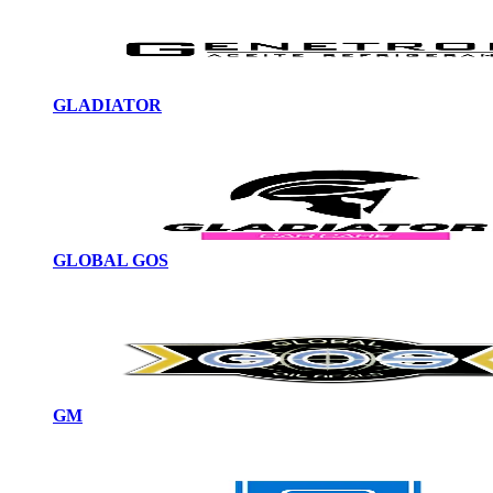
GLADIATOR
GLOBAL GOS
GM