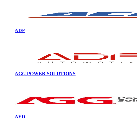
ADF
AGG POWER SOLUTIONS
AYD