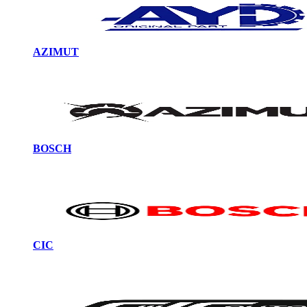
AZIMUT
BOSCH
CIC