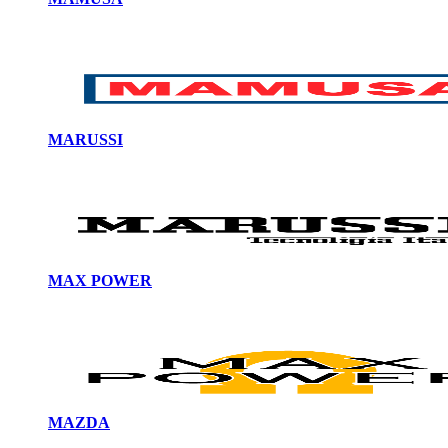
MARUSSI
MAX POWER
MAZDA