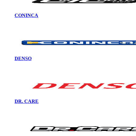
CONINCA
DENSO
DR. CARE