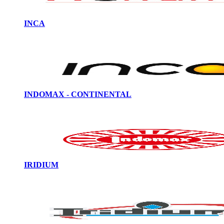
INCA
INDOMAX - CONTINENTAL
IRIDIUM