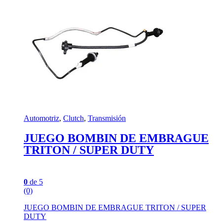
Automotriz
,
Clutch
,
Transmisión
JUEGO BOMBIN DE EMBRAGUE
TRITON / SUPER DUTY
0
de 5
(0)
JUEGO BOMBIN DE EMBRAGUE TRITON / SUPER
DUTY