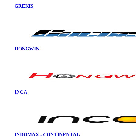
GREKIS
HONGWIN
INCA
INDOMAX - CONTINENTAL