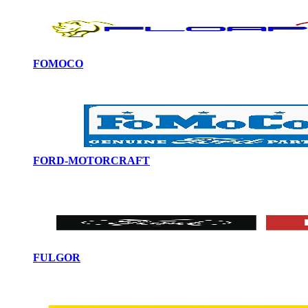
FOMOCO
FORD-MOTORCRAFT
FULGOR