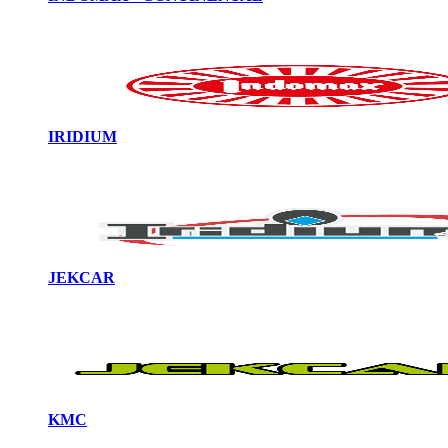
IRIDIUM
JEKCAR
KMC