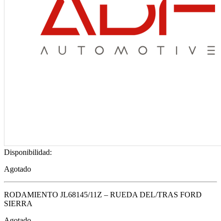
Disponibilidad:
Agotado
RODAMIENTO JL68145/11Z – RUEDA DEL/TRAS FORD
SIERRA
Agotado