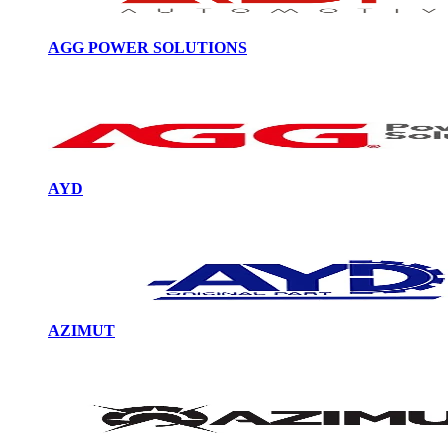
AGG POWER SOLUTIONS
AYD
AZIMUT