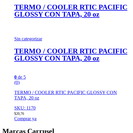
TERMO / COOLER RTIC PACIFIC
GLOSSY CON TAPA, 20 oz
Sin categorizar
TERMO / COOLER RTIC PACIFIC
GLOSSY CON TAPA, 20 oz
0
de 5
(0)
TERMO / COOLER RTIC PACIFIC GLOSSY CON
TAPA, 20 oz
SKU: 1170
$
20,76
Comprar ya
Marcas Carrusel