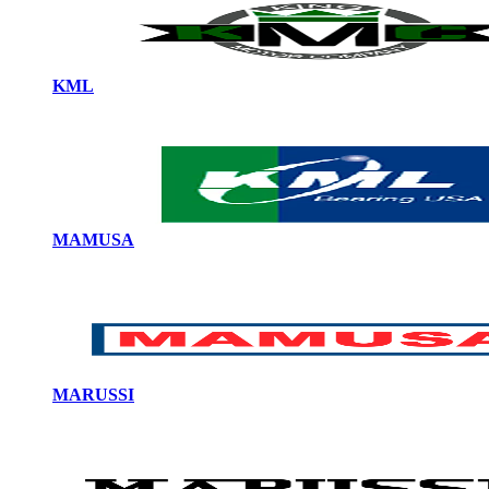
KML
MAMUSA
MARUSSI