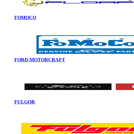
FOMOCO
FORD-MOTORCRAFT
FULGOR