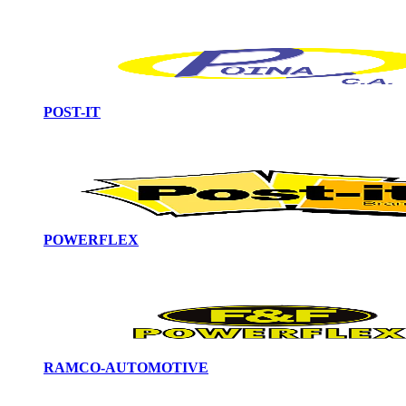
POST-IT
POWERFLEX
RAMCO-AUTOMOTIVE