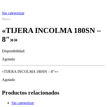
Sin categorizar
Nuevo
«TIJERA INCOLMA 180SN –
8″»»
Disponibilidad:
Agotado
«TIJERA INCOLMA 180SN – 8″»»
Agotado
Productos relacionados
Sin categorizar