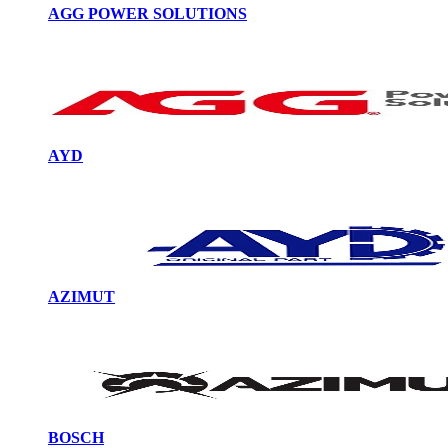
AGG POWER SOLUTIONS
AYD
AZIMUT
BOSCH