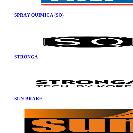
SPRAY QUIMICA (SQ)
STRONGA
SUN BRAKE