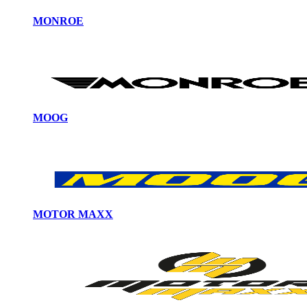
MONROE
MOOG
MOTOR MAXX