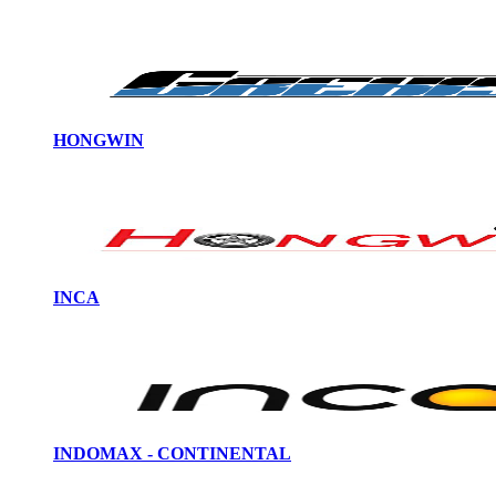
HONGWIN
INCA
INDOMAX - CONTINENTAL