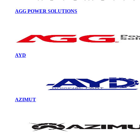
AGG POWER SOLUTIONS
AYD
AZIMUT