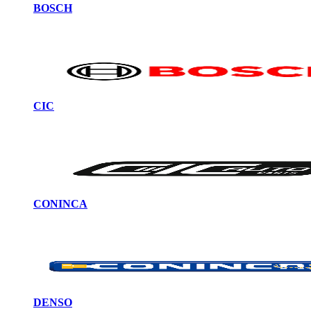
BOSCH
CIC
CONINCA
DENSO