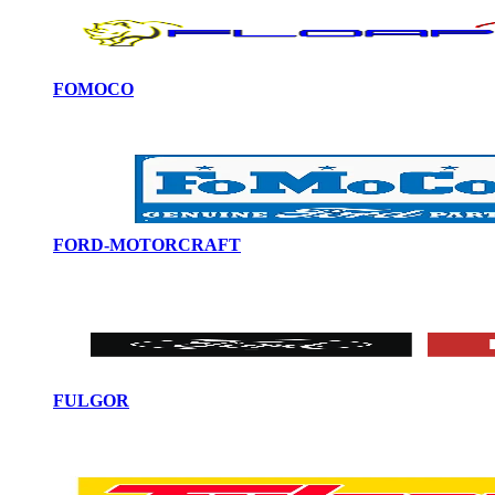
FOMOCO
FORD-MOTORCRAFT
FULGOR