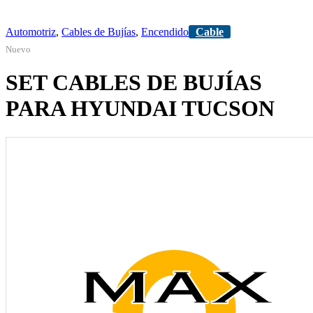
Automotriz
,
Cables de Bujías
,
Encendido
Cable
Nuevo
SET CABLES DE BUJÍAS
PARA HYUNDAI TUCSON