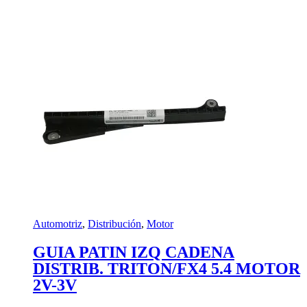
Automotriz
,
Distribución
,
Motor
GUIA PATIN IZQ CADENA
DISTRIB. TRITON/FX4 5.4 MOTOR
2V-3V