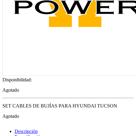
Disponibilidad:
Agotado
SET CABLES DE BUJÍAS PARA HYUNDAI TUCSON
Agotado
Descripción