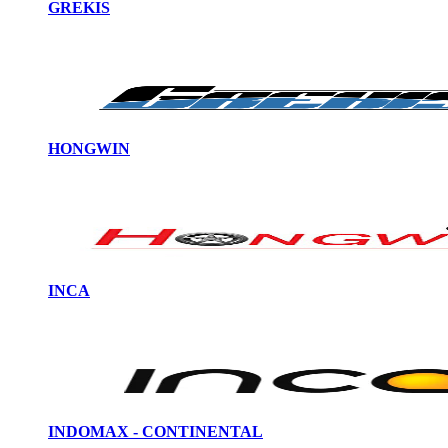
GREKIS
HONGWIN
INCA
INDOMAX - CONTINENTAL