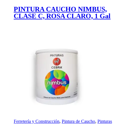
PINTURA CAUCHO NIMBUS,
CLASE C, ROSA CLARO, 1 Gal
Ferretería y Construcción
,
Pintura de Caucho
,
Pinturas