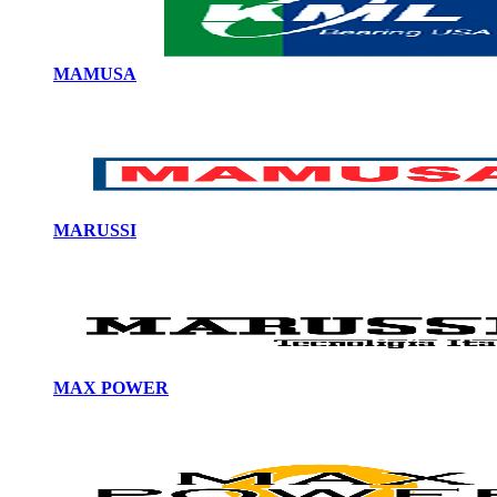
MAMUSA
MARUSSI
MAX POWER