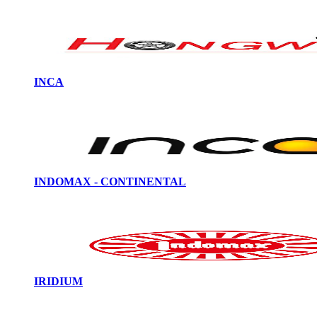
INCA
INDOMAX - CONTINENTAL
IRIDIUM