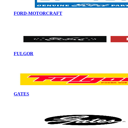
FORD-MOTORCRAFT
FULGOR
GATES