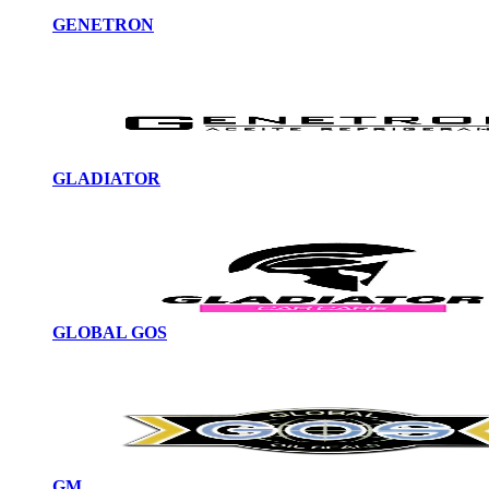
GENETRON
GLADIATOR
GLOBAL GOS
GM