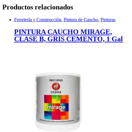
Productos relacionados
Ferretería y Construcción
,
Pintura de Caucho
,
Pinturas
PINTURA CAUCHO MIRAGE,
CLASE B, GRIS CEMENTO, 1 Gal