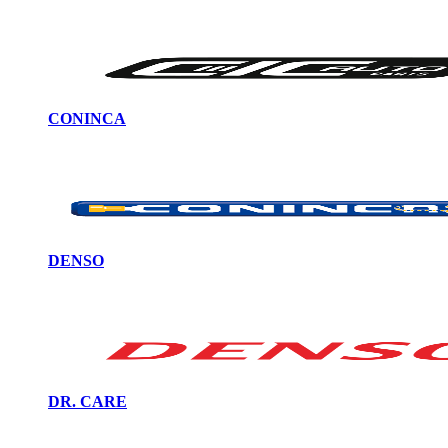
CONINCA
DENSO
DR. CARE