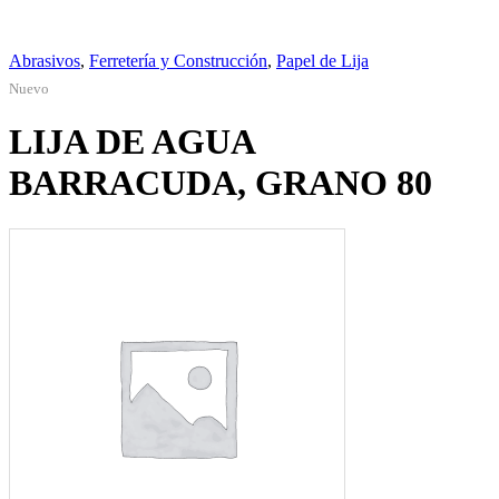
Abrasivos
,
Ferretería y Construcción
,
Papel de Lija
Nuevo
LIJA DE AGUA
BARRACUDA, GRANO 80