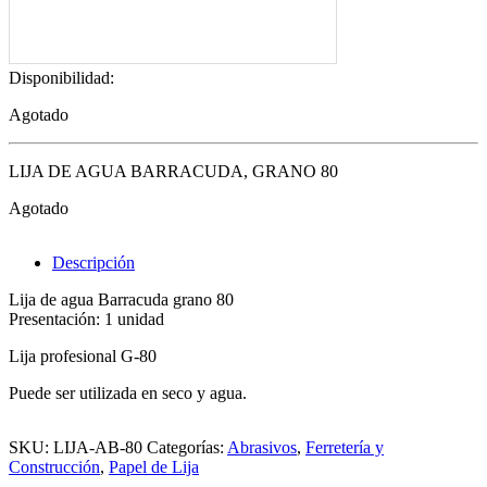
Disponibilidad:
Agotado
LIJA DE AGUA BARRACUDA, GRANO 80
Agotado
Descripción
Lija de agua Barracuda grano 80
Presentación: 1 unidad
Lija profesional G-80
Puede ser utilizada en seco y agua.
SKU:
LIJA-AB-80
Categorías:
Abrasivos
,
Ferretería y
Construcción
,
Papel de Lija