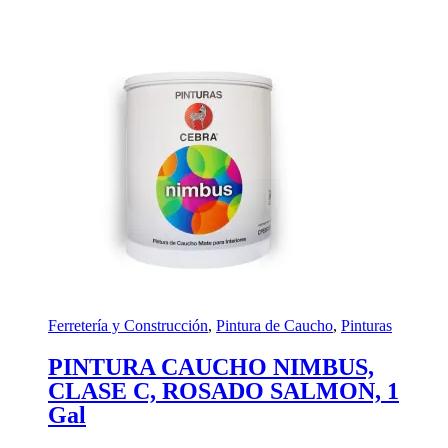
Ferretería y Construcción
,
Pintura de Caucho
,
Pinturas
PINTURA CAUCHO NIMBUS,
CLASE C, ROSADO SALMON, 1
Gal