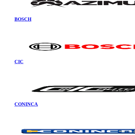
BOSCH
CIC
CONINCA