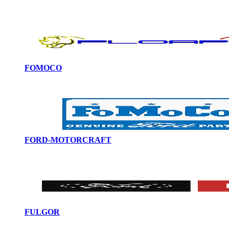
FOMOCO
FORD-MOTORCRAFT
FULGOR