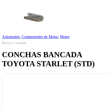
Automotriz
,
Componentes de Motor
,
Motor
Nuevo | 1 vendido
CONCHAS BANCADA
TOYOTA STARLET (STD)