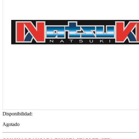
Disponibilidad:
Agotado