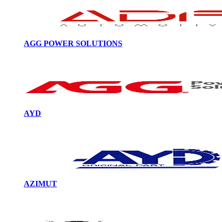
AGG POWER SOLUTIONS
AYD
AZIMUT