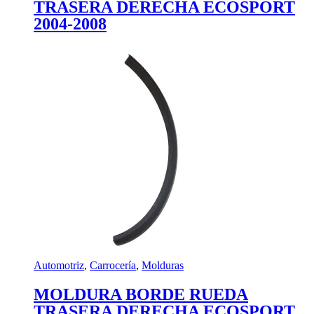
TRASERA DERECHA ECOSPORT
2004-2008
Automotriz
,
Carrocería
,
Molduras
MOLDURA BORDE RUEDA
TRASERA DERECHA ECOSPORT