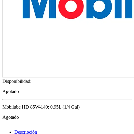
Disponibilidad:
Agotado
Mobilube HD 85W-140; 0,95L (1/4 Gal)
Agotado
Descripción