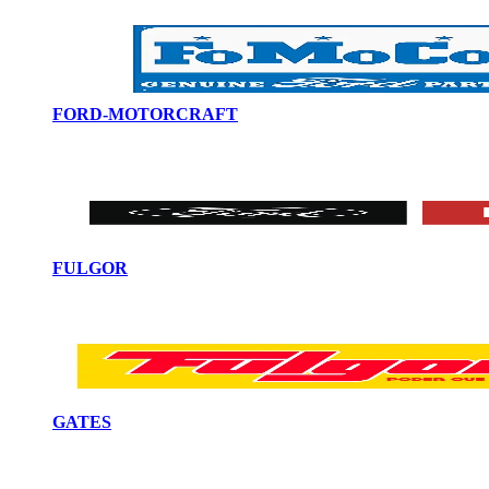
FORD-MOTORCRAFT
FULGOR
GATES