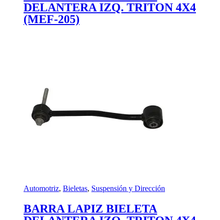
DELANTERA IZQ. TRITON 4X4
(MEF-205)
Automotriz
,
Bieletas
,
Suspensión y Dirección
BARRA LAPIZ BIELETA