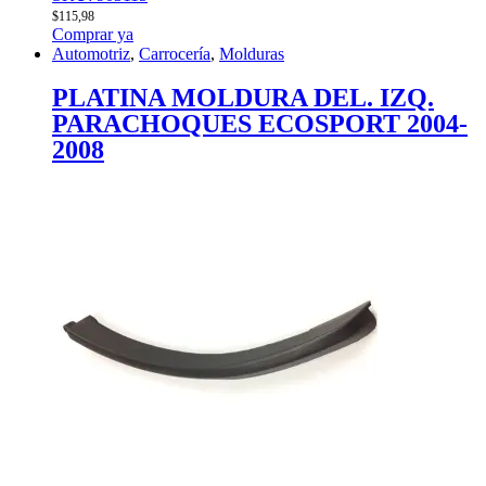
$
115,98
Comprar ya
Automotriz
,
Carrocería
,
Molduras
PLATINA MOLDURA DEL. IZQ.
PARACHOQUES ECOSPORT 2004-
2008