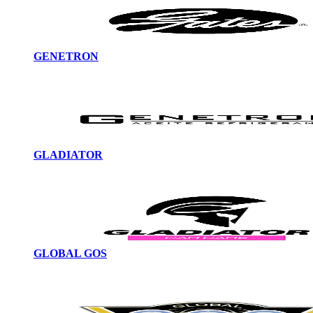
GENETRON
GLADIATOR
GLOBAL GOS