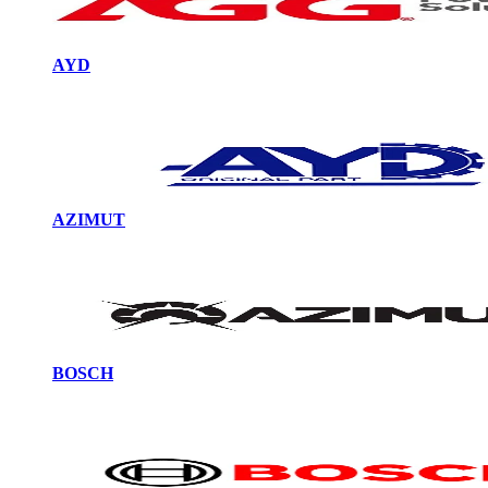
AYD
AZIMUT
BOSCH