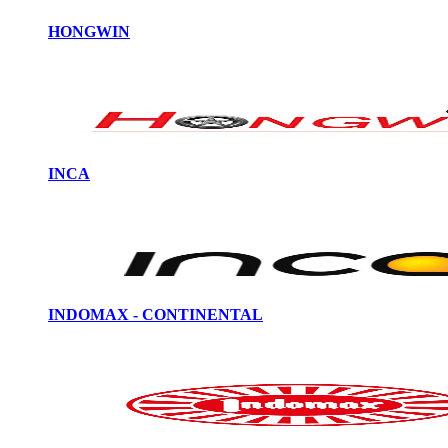
HONGWIN
INCA
INDOMAX - CONTINENTAL