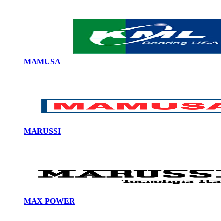
MAMUSA
MARUSSI
MAX POWER