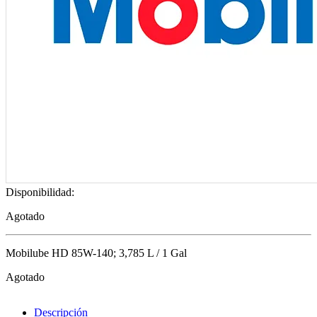
Disponibilidad:
Agotado
Mobilube HD 85W-140; 3,785 L / 1 Gal
Agotado
Descripción