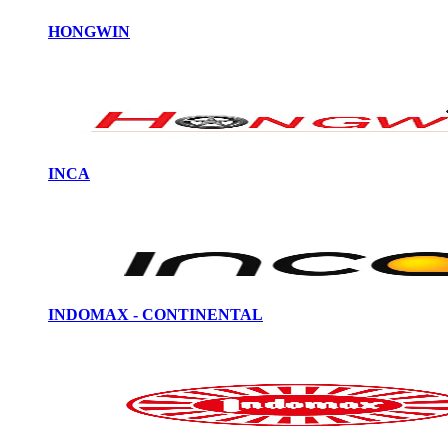
HONGWIN
INCA
INDOMAX - CONTINENTAL