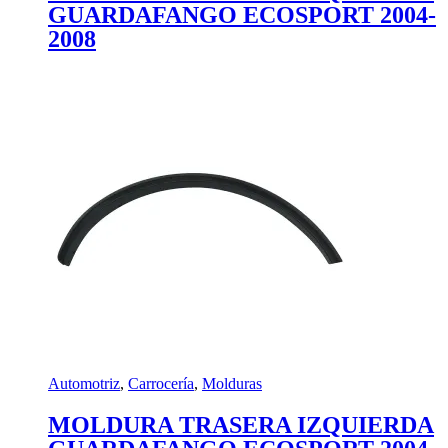
GUARDAFANGO ECOSPORT 2004-
2008
Automotriz
,
Carrocería
,
Molduras
MOLDURA TRASERA IZQUIERDA