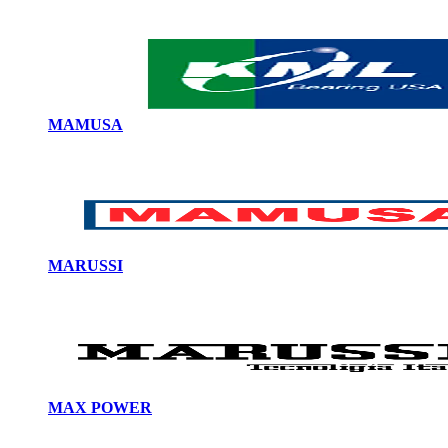
MAMUSA
MARUSSI
MAX POWER