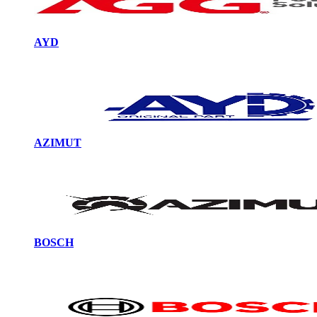
AYD
AZIMUT
BOSCH