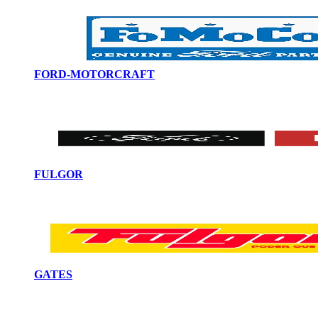
FORD-MOTORCRAFT
FULGOR
GATES