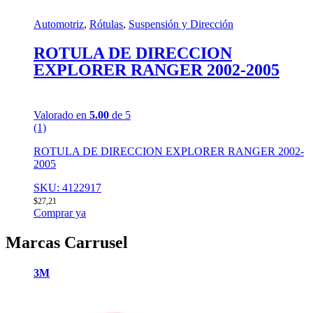
Automotriz
,
Rótulas
,
Suspensión y Dirección
ROTULA DE DIRECCION
EXPLORER RANGER 2002-2005
Valorado en
5.00
de 5
(1)
ROTULA DE DIRECCION EXPLORER RANGER 2002-
2005
SKU: 4122917
$
27,21
Comprar ya
Marcas Carrusel
3M