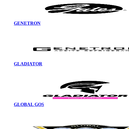
GENETRON
GLADIATOR
GLOBAL GOS