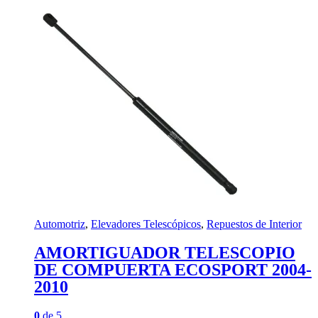
Automotriz
,
Elevadores Telescópicos
,
Repuestos de Interior
AMORTIGUADOR TELESCOPIO
DE COMPUERTA ECOSPORT 2004-
2010
0
de 5