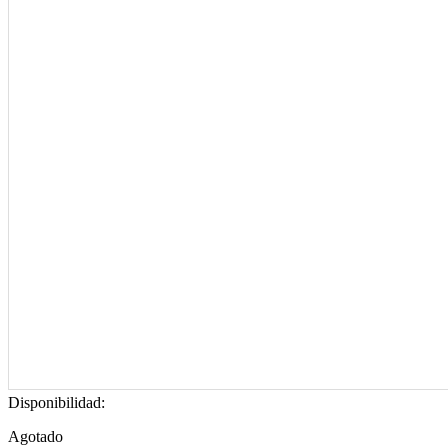
Disponibilidad:
Agotado