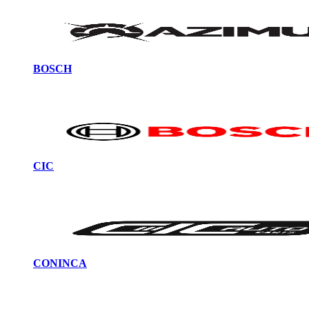
BOSCH
CIC
CONINCA