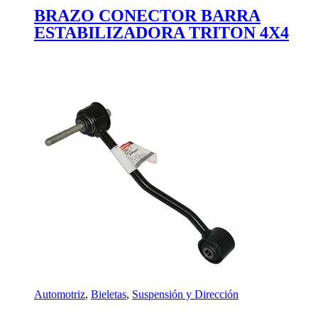
BRAZO CONECTOR BARRA
ESTABILIZADORA TRITON 4X4
Automotriz
,
Bieletas
,
Suspensión y Dirección