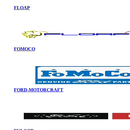
FLOAP
FOMOCO
FORD-MOTORCRAFT