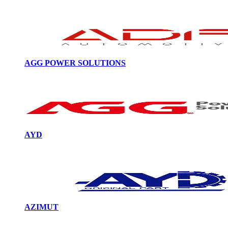
AGG POWER SOLUTIONS
AYD
AZIMUT