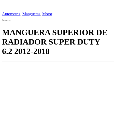
Automotriz
,
Mangueras
,
Motor
Nuevo
MANGUERA SUPERIOR DE
RADIADOR SUPER DUTY
6.2 2012-2018