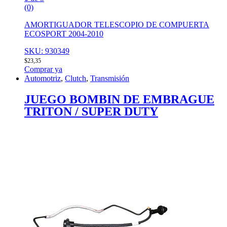
(0)
AMORTIGUADOR TELESCOPIO DE COMPUERTA
ECOSPORT 2004-2010
SKU: 930349
$
23,35
Comprar ya
Automotriz
,
Clutch
,
Transmisión
JUEGO BOMBIN DE EMBRAGUE
TRITON / SUPER DUTY