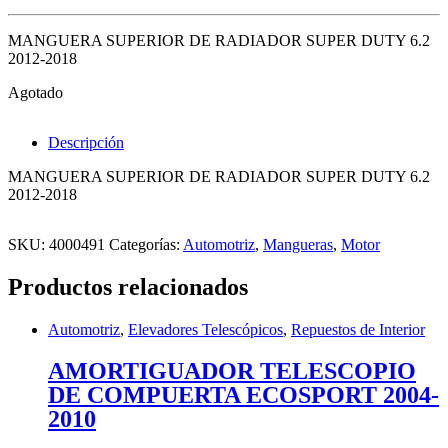
MANGUERA SUPERIOR DE RADIADOR SUPER DUTY 6.2
2012-2018
Agotado
Descripción
MANGUERA SUPERIOR DE RADIADOR SUPER DUTY 6.2
2012-2018
SKU:
4000491
Categorías:
Automotriz
,
Mangueras
,
Motor
Productos relacionados
Automotriz
,
Elevadores Telescópicos
,
Repuestos de Interior
AMORTIGUADOR TELESCOPIO
DE COMPUERTA ECOSPORT 2004-
2010