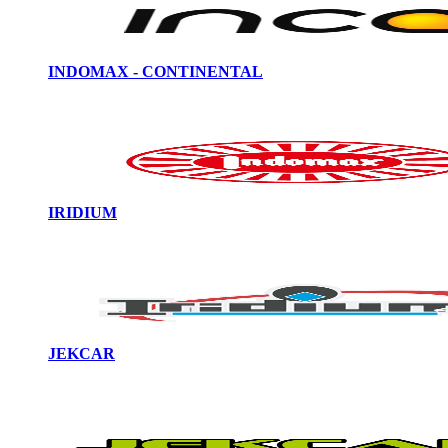
INDOMAX - CONTINENTAL
IRIDIUM
JEKCAR