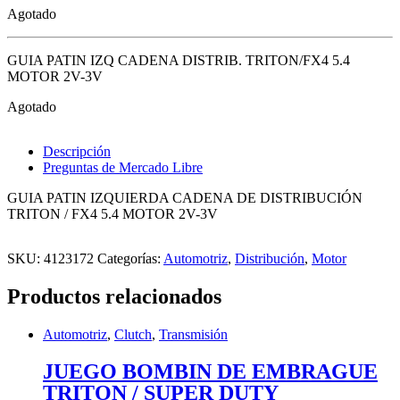
Agotado
GUIA PATIN IZQ CADENA DISTRIB. TRITON/FX4 5.4
MOTOR 2V-3V
Agotado
Descripción
Preguntas de Mercado Libre
GUIA PATIN IZQUIERDA CADENA DE DISTRIBUCIÓN
TRITON / FX4 5.4 MOTOR 2V-3V
SKU:
4123172
Categorías:
Automotriz
,
Distribución
,
Motor
Productos relacionados
Automotriz
,
Clutch
,
Transmisión
JUEGO BOMBIN DE EMBRAGUE
TRITON / SUPER DUTY