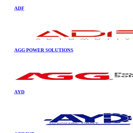
ADF
AGG POWER SOLUTIONS
AYD