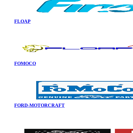
FLOAP
FOMOCO
FORD-MOTORCRAFT