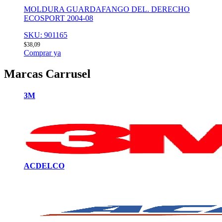
MOLDURA GUARDAFANGO DEL. DERECHO
ECOSPORT 2004-08
SKU: 901165
$
38,09
Comprar ya
Marcas Carrusel
3M
ACDELCO