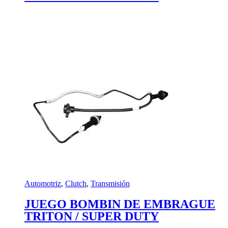
Automotriz
,
Clutch
,
Transmisión
JUEGO BOMBIN DE EMBRAGUE
TRITON / SUPER DUTY