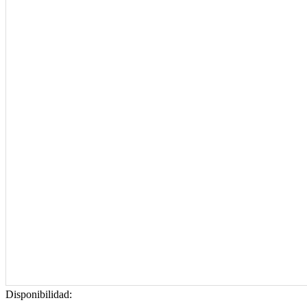
Disponibilidad: