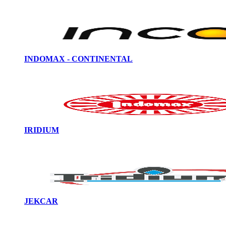
INDOMAX - CONTINENTAL
IRIDIUM
JEKCAR