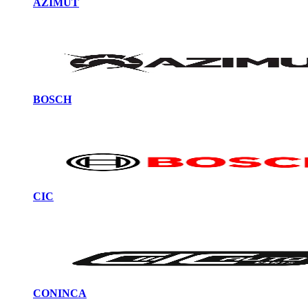
AZIMUT
BOSCH
CIC
CONINCA