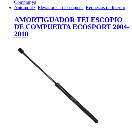
Comprar ya
Automotriz
,
Elevadores Telescópicos
,
Repuestos de Interior
AMORTIGUADOR TELESCOPIO
DE COMPUERTA ECOSPORT 2004-
2010