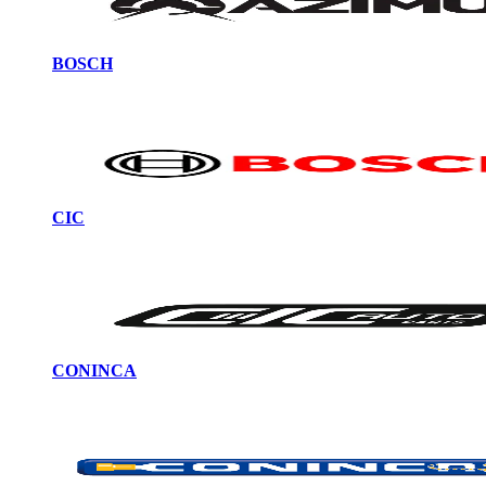
BOSCH
CIC
CONINCA