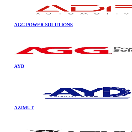
AGG POWER SOLUTIONS
AYD
AZIMUT