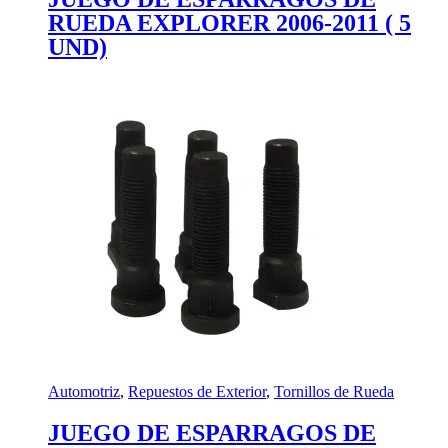
RUEDA EXPLORER 2006-2011 ( 5
UND)
Automotriz
,
Repuestos de Exterior
,
Tornillos de Rueda
JUEGO DE ESPARRAGOS DE