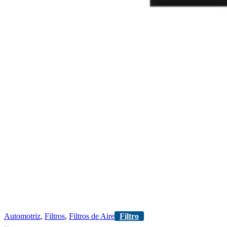
Automotriz
,
Filtros
,
Filtros de Aire
Filtro