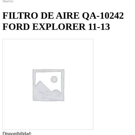
Nuevo
FILTRO DE AIRE QA-10242
FORD EXPLORER 11-13
Disponibilidad: