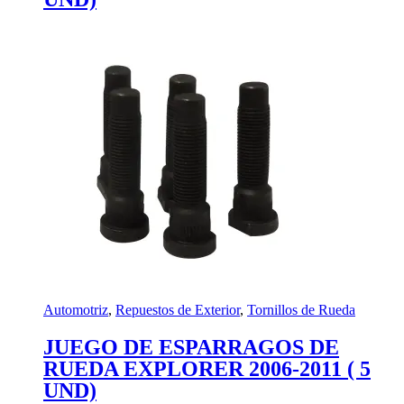
Automotriz
,
Repuestos de Exterior
,
Tornillos de Rueda
JUEGO DE ESPARRAGOS DE
RUEDA EXPLORER 2006-2011 ( 5
UND)