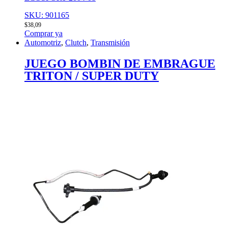
SKU: 901165
$
38,09
Comprar ya
Automotriz
,
Clutch
,
Transmisión
JUEGO BOMBIN DE EMBRAGUE
TRITON / SUPER DUTY