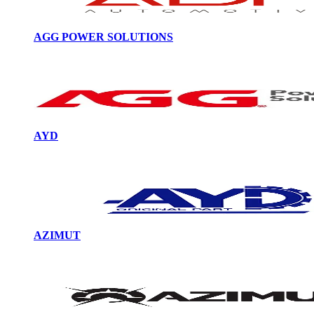
AGG POWER SOLUTIONS
AYD
AZIMUT