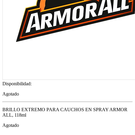
Disponibilidad:
Agotado
BRILLO EXTREMO PARA CAUCHOS EN SPRAY ARMOR
ALL, 118ml
Agotado