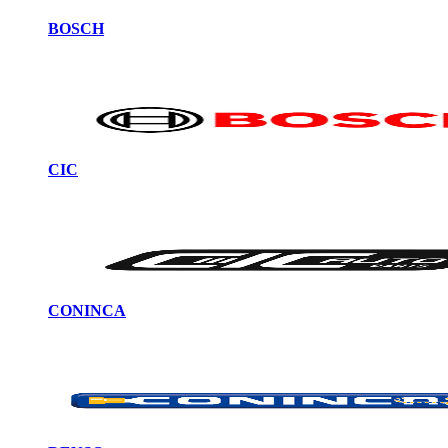
BOSCH
CIC
CONINCA