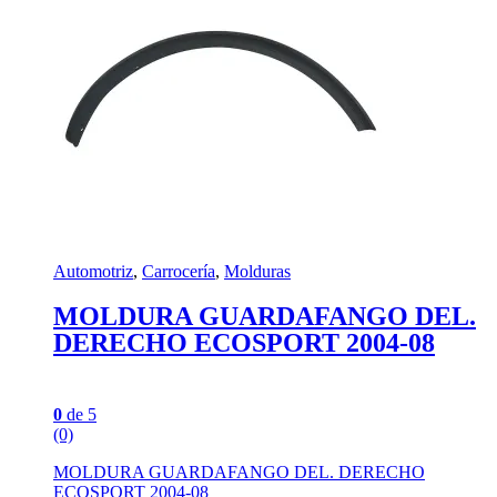
Automotriz
,
Carrocería
,
Molduras
MOLDURA GUARDAFANGO DEL.
DERECHO ECOSPORT 2004-08
0
de 5
(0)
MOLDURA GUARDAFANGO DEL. DERECHO
ECOSPORT 2004-08