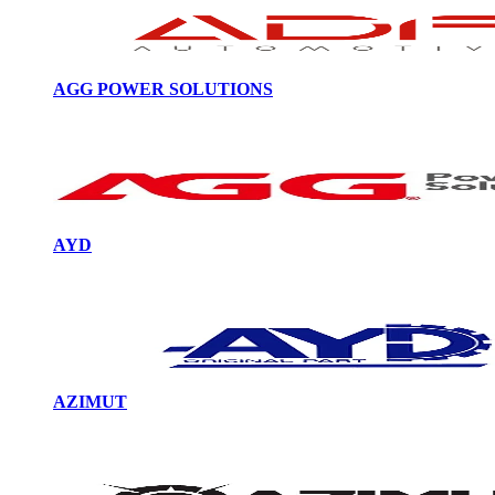
AGG POWER SOLUTIONS
AYD
AZIMUT