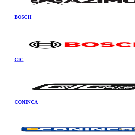
BOSCH
CIC
CONINCA