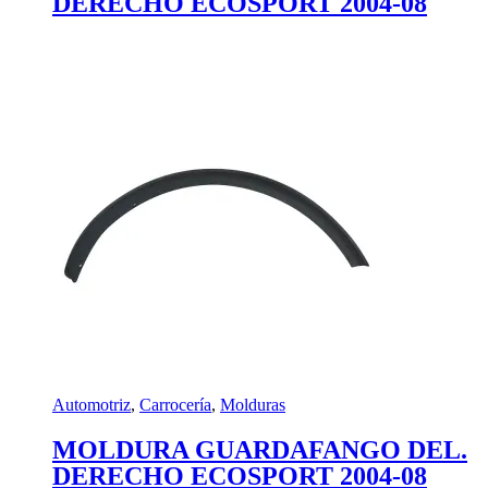
DERECHO ECOSPORT 2004-08
Automotriz
,
Carrocería
,
Molduras
MOLDURA GUARDAFANGO DEL.
DERECHO ECOSPORT 2004-08