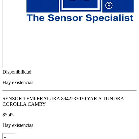
Disponibilidad:
Hay existencias
SENSOR TEMPERATURA 8942233030 YARIS TUNDRA
COROLLA CAMRY
$
5,45
Hay existencias
SENSOR