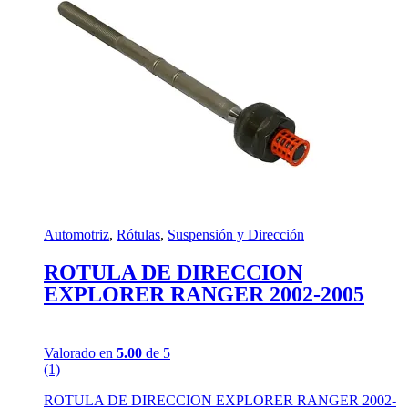
Automotriz
,
Rótulas
,
Suspensión y Dirección
ROTULA DE DIRECCION
EXPLORER RANGER 2002-2005
Valorado en
5.00
de 5
(1)
ROTULA DE DIRECCION EXPLORER RANGER 2002-