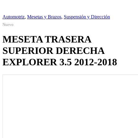
Automotriz
,
Mesetas y Brazos
,
Suspensión y Dirección
Nuevo
MESETA TRASERA
SUPERIOR DERECHA
EXPLORER 3.5 2012-2018