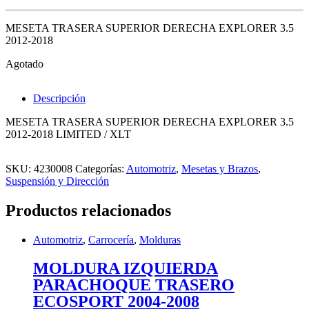
MESETA TRASERA SUPERIOR DERECHA EXPLORER 3.5
2012-2018
Agotado
Descripción
MESETA TRASERA SUPERIOR DERECHA EXPLORER 3.5
2012-2018 LIMITED / XLT
SKU:
4230008
Categorías:
Automotriz
,
Mesetas y Brazos
,
Suspensión y Dirección
Productos relacionados
Automotriz
,
Carrocería
,
Molduras
MOLDURA IZQUIERDA
PARACHOQUE TRASERO
ECOSPORT 2004-2008