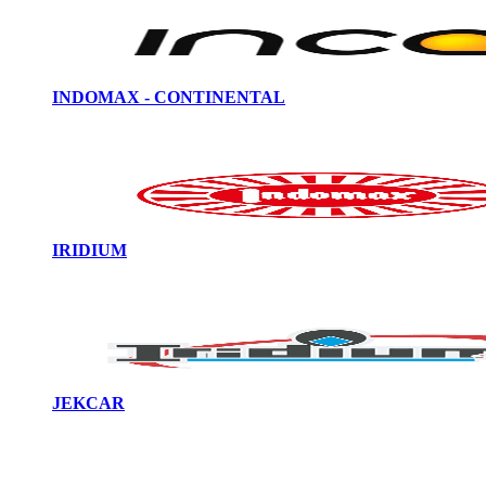
INDOMAX - CONTINENTAL
IRIDIUM
JEKCAR