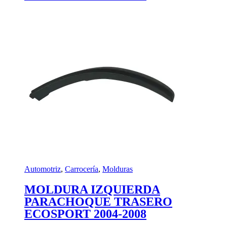
Automotriz
,
Carrocería
,
Molduras
MOLDURA IZQUIERDA
PARACHOQUE TRASERO
ECOSPORT 2004-2008