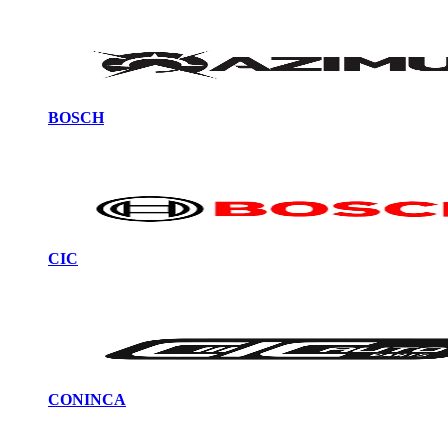
BOSCH
CIC
CONINCA