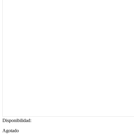
Disponibilidad:
Agotado