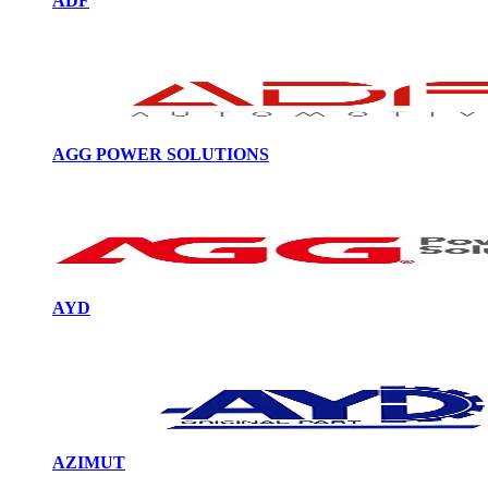
ADF
AGG POWER SOLUTIONS
AYD
AZIMUT