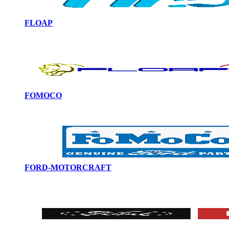
FLOAP
FOMOCO
FORD-MOTORCRAFT