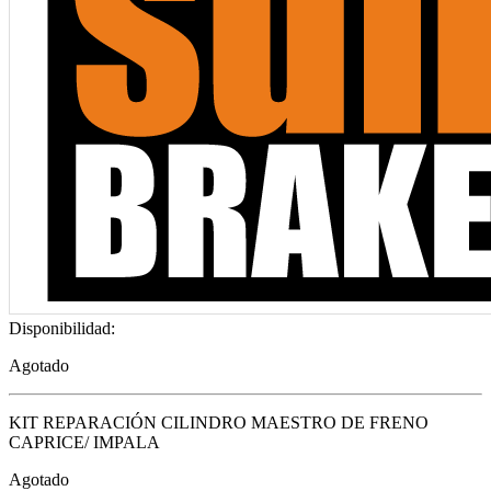
Disponibilidad:
Agotado
KIT REPARACIÓN CILINDRO MAESTRO DE FRENO
CAPRICE/ IMPALA
Agotado