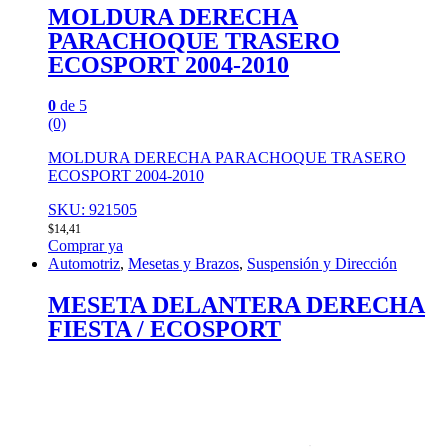
MOLDURA DERECHA
PARACHOQUE TRASERO
ECOSPORT 2004-2010
0
de 5
(0)
MOLDURA DERECHA PARACHOQUE TRASERO
ECOSPORT 2004-2010
SKU: 921505
$
14,41
Comprar ya
Automotriz
,
Mesetas y Brazos
,
Suspensión y Dirección
MESETA DELANTERA DERECHA
FIESTA / ECOSPORT