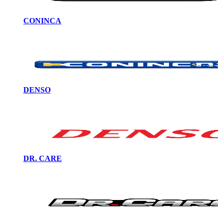
CONINCA
DENSO
DR. CARE