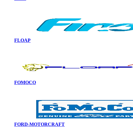
FLOAP
FOMOCO
FORD-MOTORCRAFT