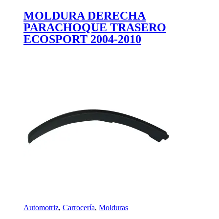
MOLDURA DERECHA
PARACHOQUE TRASERO
ECOSPORT 2004-2010
Automotriz
,
Carrocería
,
Molduras