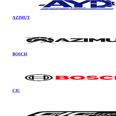
AZIMUT
BOSCH
CIC