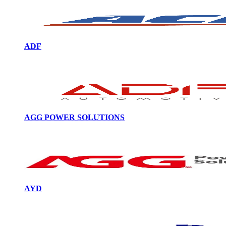
ADF
AGG POWER SOLUTIONS
AYD