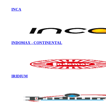
INCA
INDOMAX - CONTINENTAL
IRIDIUM