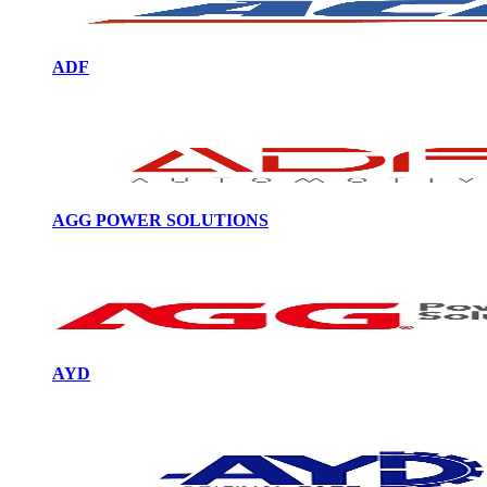
ADF
AGG POWER SOLUTIONS
AYD