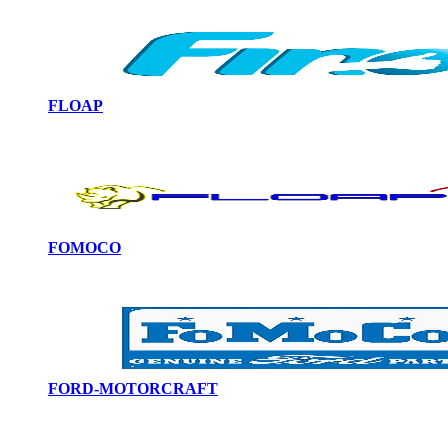
FLOAP
FOMOCO
FORD-MOTORCRAFT