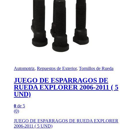
Automotriz
,
Repuestos de Exterior
,
Tornillos de Rueda
JUEGO DE ESPARRAGOS DE
RUEDA EXPLORER 2006-2011 ( 5
UND)
0
de 5
(0)
JUEGO DE ESPARRAGOS DE RUEDA EXPLORER
2006-2011 ( 5 UND)