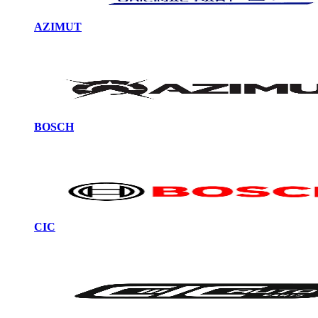
AZIMUT
BOSCH
CIC