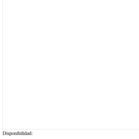
Disponibilidad: