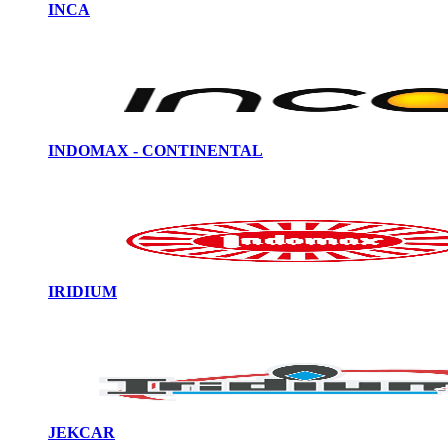
INCA
INDOMAX - CONTINENTAL
IRIDIUM
JEKCAR