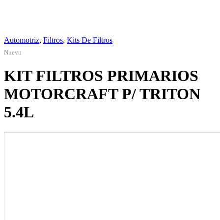
Automotriz
,
Filtros
,
Kits De Filtros
Nuevo
KIT FILTROS PRIMARIOS
MOTORCRAFT P/ TRITON
5.4L