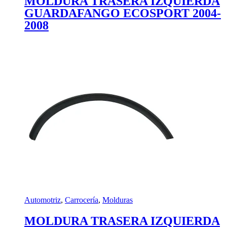
MOLDURA TRASERA IZQUIERDA
GUARDAFANGO ECOSPORT 2004-
2008
Automotriz
,
Carrocería
,
Molduras
MOLDURA TRASERA IZQUIERDA