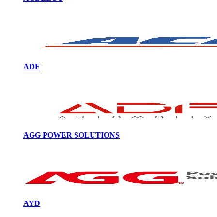
ADF
AGG POWER SOLUTIONS
AYD