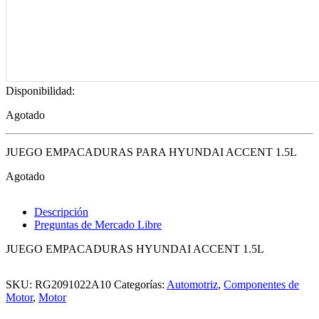
Disponibilidad:
Agotado
JUEGO EMPACADURAS PARA HYUNDAI ACCENT 1.5L
Agotado
Descripción
Preguntas de Mercado Libre
JUEGO EMPACADURAS HYUNDAI ACCENT 1.5L
SKU:
RG2091022A10
Categorías:
Automotriz
,
Componentes de
Motor
,
Motor