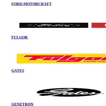
FORD-MOTORCRAFT
FULGOR
GATES
GENETRON