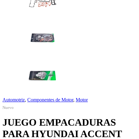
Automotriz
,
Componentes de Motor
,
Motor
Nuevo
JUEGO EMPACADURAS
PARA HYUNDAI ACCENT