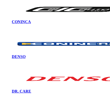
CONINCA
DENSO
DR. CARE