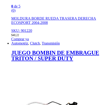
0
de 5
(0)
MOLDURA BORDE RUEDA TRASERA DERECHA
ECOSPORT 2004-2008
SKU: 901220
$
40,22
Comprar ya
Automotriz
,
Clutch
,
Transmisión
JUEGO BOMBIN DE EMBRAGUE
TRITON / SUPER DUTY