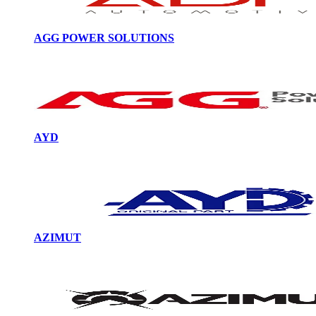
AGG POWER SOLUTIONS
AYD
AZIMUT