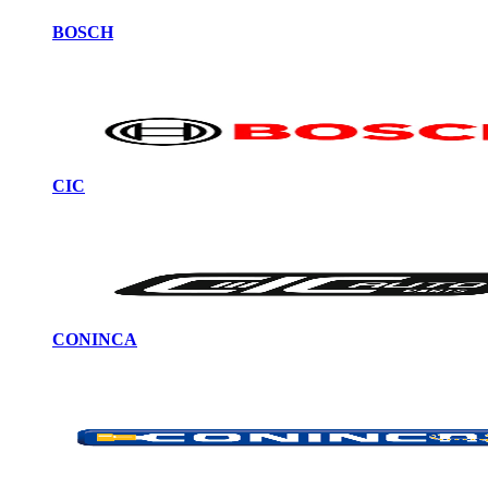
BOSCH
CIC
CONINCA