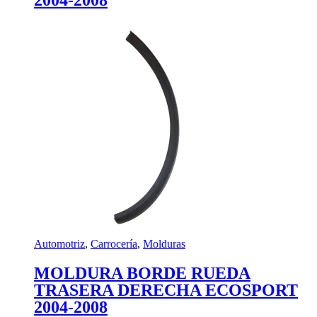
Automotriz
,
Carrocería
,
Molduras
MOLDURA BORDE RUEDA
TRASERA DERECHA ECOSPORT
2004-2008