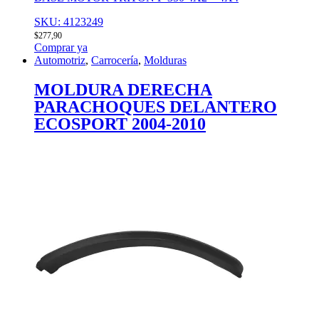
SKU: 4123249
$
277,90
Comprar ya
Automotriz
,
Carrocería
,
Molduras
MOLDURA DERECHA
PARACHOQUES DELANTERO
ECOSPORT 2004-2010