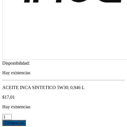
Disponibilidad:
Hay existencias
ACEITE INCA SINTETICO 5W30; 0,946 L
$
17,01
Hay existencias
ACEITE
INCA
Comprar ya
SINTETICO