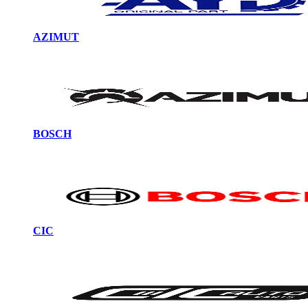
AZIMUT
BOSCH
CIC