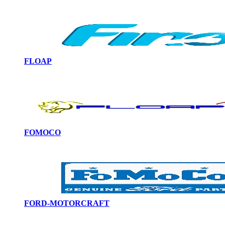
FLOAP
FOMOCO
FORD-MOTORCRAFT