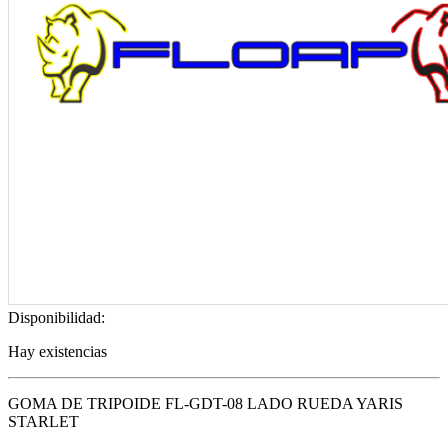
Disponibilidad:
Hay existencias
GOMA DE TRIPOIDE FL-GDT-08 LADO RUEDA YARIS
STARLET