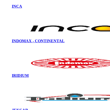
INCA
INDOMAX - CONTINENTAL
IRIDIUM