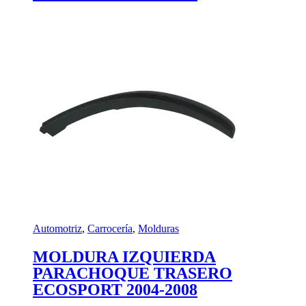
Automotriz
,
Carrocería
,
Molduras
MOLDURA IZQUIERDA
PARACHOQUE TRASERO
ECOSPORT 2004-2008