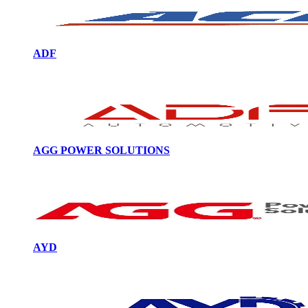
ADF
AGG POWER SOLUTIONS
AYD