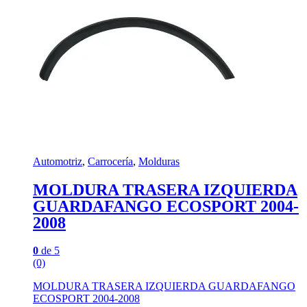
Automotriz
,
Carrocería
,
Molduras
MOLDURA TRASERA IZQUIERDA
GUARDAFANGO ECOSPORT 2004-
2008
0
de 5
(0)
MOLDURA TRASERA IZQUIERDA GUARDAFANGO
ECOSPORT 2004-2008