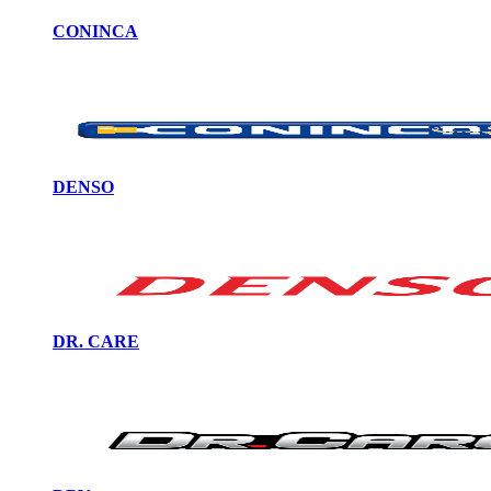
CONINCA
DENSO
DR. CARE