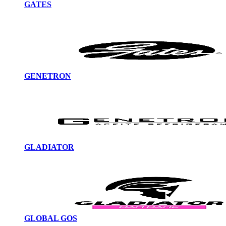
GATES
GENETRON
GLADIATOR
GLOBAL GOS