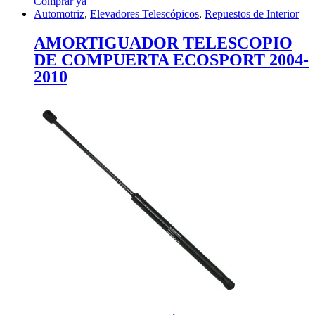
Comprar ya
Automotriz
,
Elevadores Telescópicos
,
Repuestos de Interior
AMORTIGUADOR TELESCOPIO
DE COMPUERTA ECOSPORT 2004-
2010