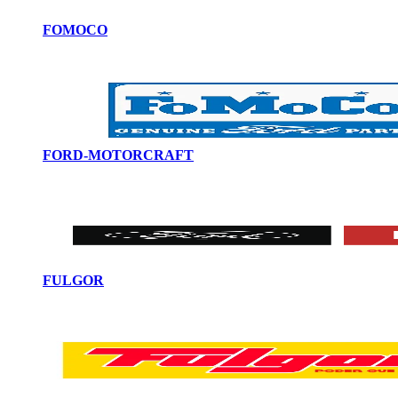
FOMOCO
FORD-MOTORCRAFT
FULGOR