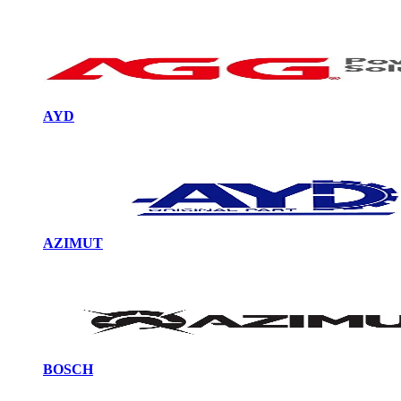
AYD
AZIMUT
BOSCH