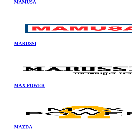
MAMUSA
MARUSSI
MAX POWER
MAZDA