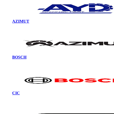
AZIMUT
BOSCH
CIC