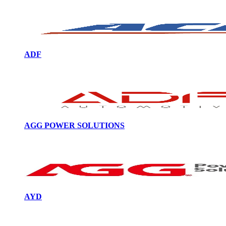
ADF
AGG POWER SOLUTIONS
AYD