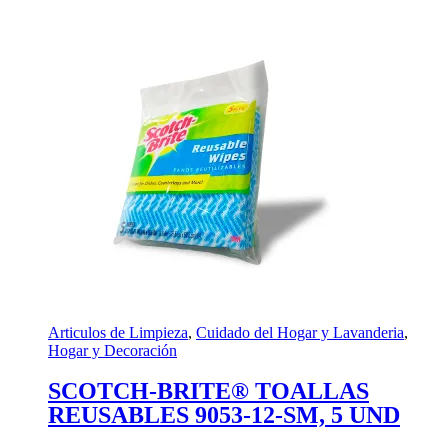
Articulos de Limpieza
,
Cuidado del Hogar y Lavanderia
,
Hogar y Decoración
SCOTCH-BRITE® TOALLAS
REUSABLES 9053-12-SM, 5 UND