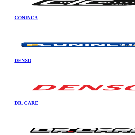
CONINCA
DENSO
DR. CARE