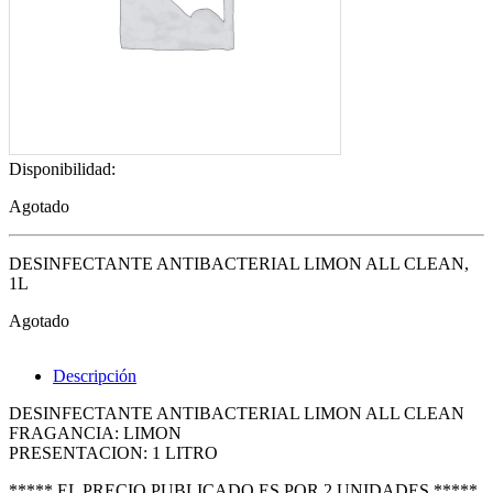
Disponibilidad:
Agotado
DESINFECTANTE ANTIBACTERIAL LIMON ALL CLEAN,
1L
Agotado
Descripción
DESINFECTANTE ANTIBACTERIAL LIMON ALL CLEAN
FRAGANCIA: LIMON
PRESENTACION: 1 LITRO
***** EL PRECIO PUBLICADO ES POR 2 UNIDADES *****