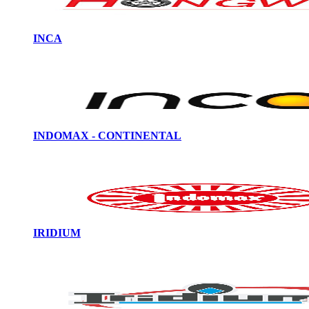
INCA
INDOMAX - CONTINENTAL
IRIDIUM