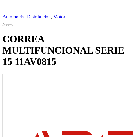
Automotriz
,
Distribución
,
Motor
Nuevo
CORREA
MULTIFUNCIONAL SERIE
15 11AV0815