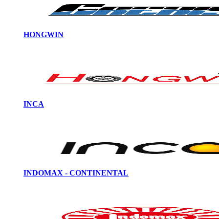
HONGWIN
INCA
INDOMAX - CONTINENTAL