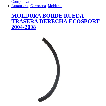
Comprar ya
Automotriz
,
Carrocería
,
Molduras
MOLDURA BORDE RUEDA
TRASERA DERECHA ECOSPORT
2004-2008