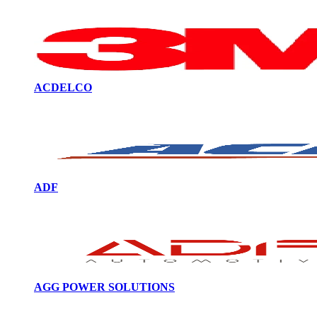
ACDELCO
ADF
AGG POWER SOLUTIONS