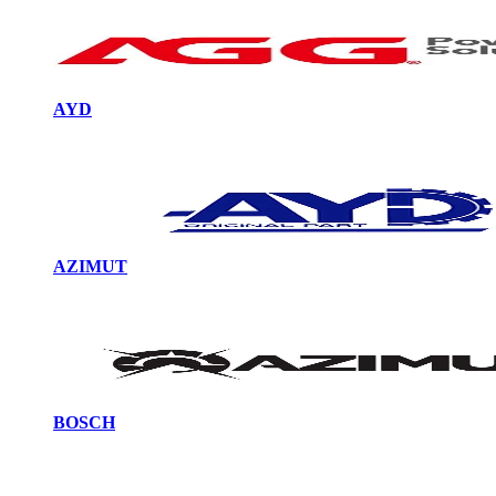
AYD
AZIMUT
BOSCH