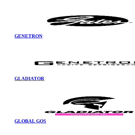
GENETRON
GLADIATOR
GLOBAL GOS