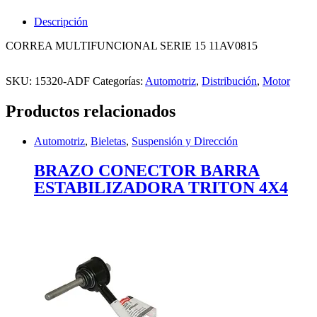
Descripción
CORREA MULTIFUNCIONAL SERIE 15 11AV0815
SKU:
15320-ADF
Categorías:
Automotriz
,
Distribución
,
Motor
Productos relacionados
Automotriz
,
Bieletas
,
Suspensión y Dirección
BRAZO CONECTOR BARRA
ESTABILIZADORA TRITON 4X4