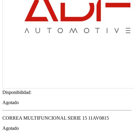
Disponibilidad:
Agotado
CORREA MULTIFUNCIONAL SERIE 15 11AV0815
Agotado