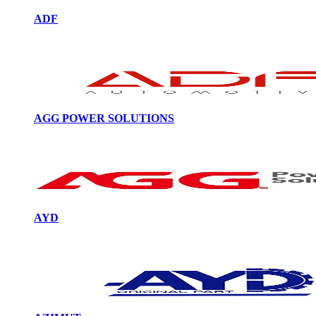
ADF
AGG POWER SOLUTIONS
AYD