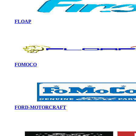
FLOAP
FOMOCO
FORD-MOTORCRAFT