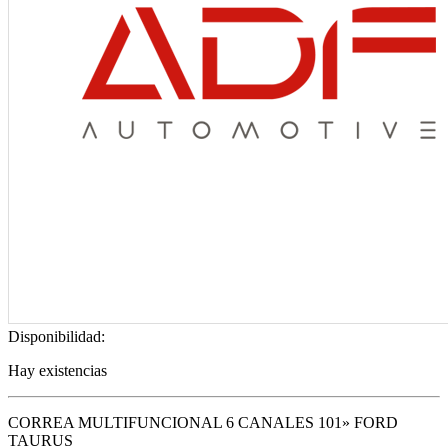
Disponibilidad:
Hay existencias
CORREA MULTIFUNCIONAL 6 CANALES 101» FORD
TAURUS