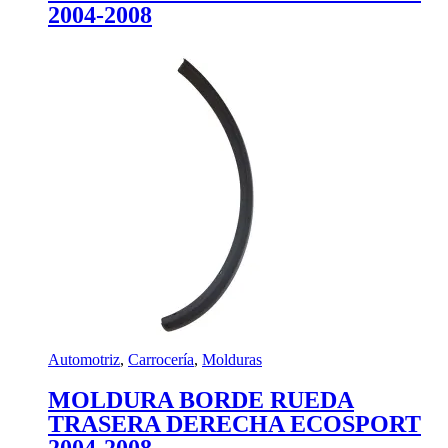
2004-2008
Automotriz
,
Carrocería
,
Molduras
MOLDURA BORDE RUEDA
TRASERA DERECHA ECOSPORT