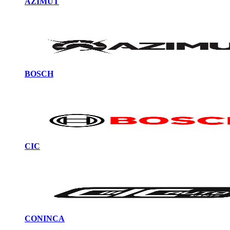
AZIMUT
BOSCH
CIC
CONINCA