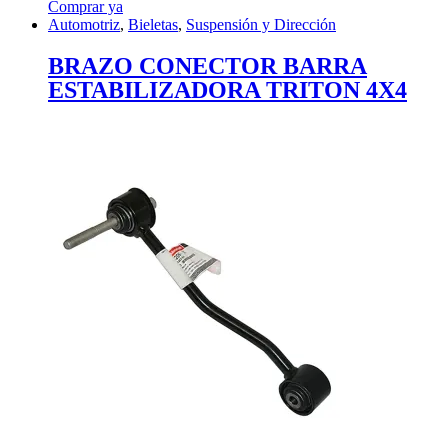
Comprar ya
Automotriz
,
Bieletas
,
Suspensión y Dirección
BRAZO CONECTOR BARRA
ESTABILIZADORA TRITON 4X4