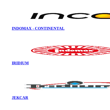
INDOMAX - CONTINENTAL
IRIDIUM
JEKCAR