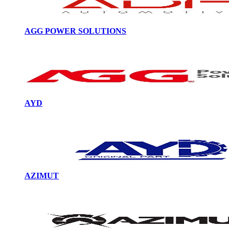
AGG POWER SOLUTIONS
AYD
AZIMUT