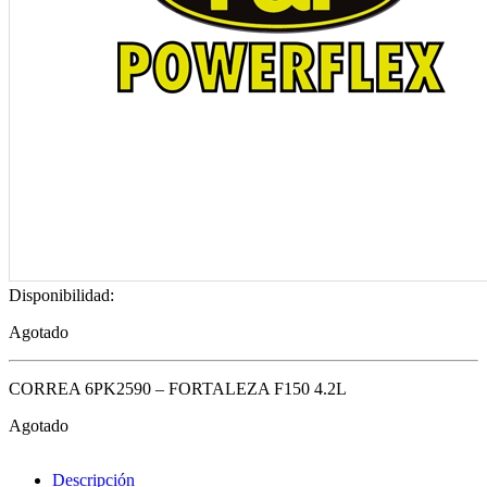
Disponibilidad:
Agotado
CORREA 6PK2590 – FORTALEZA F150 4.2L
Agotado
Descripción