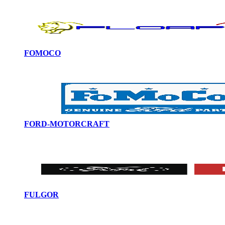
FOMOCO
FORD-MOTORCRAFT
FULGOR