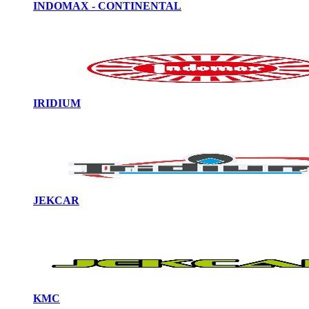
INDOMAX - CONTINENTAL
IRIDIUM
JEKCAR
KMC