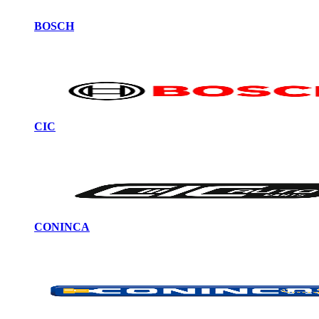
BOSCH
CIC
CONINCA