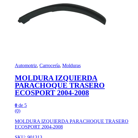
Automotriz
,
Carrocería
,
Molduras
MOLDURA IZQUIERDA
PARACHOQUE TRASERO
ECOSPORT 2004-2008
0
de 5
(0)
MOLDURA IZQUIERDA PARACHOQUE TRASERO
ECOSPORT 2004-2008
SKU: 901313