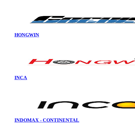
HONGWIN
INCA
INDOMAX - CONTINENTAL