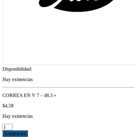
Disponibilidad:
Hay existencias
CORREA EN V 7 – 48.3 »
$
4,58
Hay existencias
CORREA
EN
Comprar ya