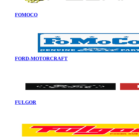
FOMOCO
FORD-MOTORCRAFT
FULGOR