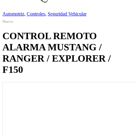
Automotriz
,
Controles
,
Seguridad Vehicular
Nuevo
CONTROL REMOTO
ALARMA MUSTANG /
RANGER / EXPLORER /
F150