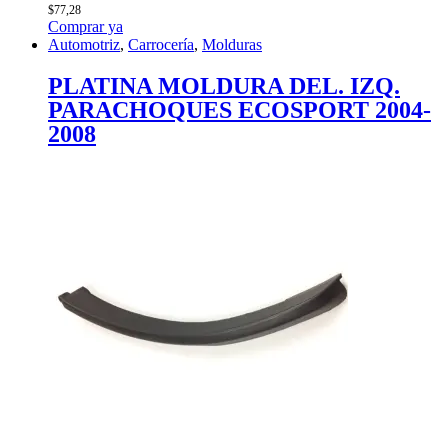
$
77,28
Comprar ya
Automotriz
,
Carrocería
,
Molduras
PLATINA MOLDURA DEL. IZQ.
PARACHOQUES ECOSPORT 2004-
2008