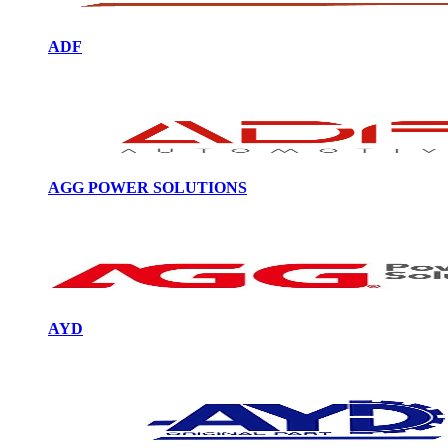
ADF
AGG POWER SOLUTIONS
AYD