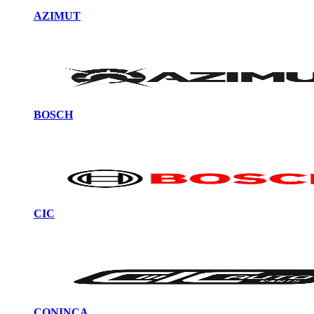
AZIMUT
BOSCH
CIC
CONINCA