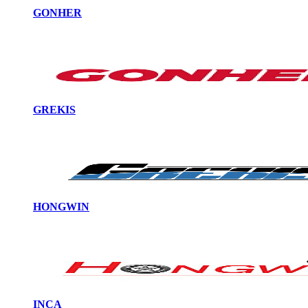
GONHER
GREKIS
HONGWIN
INCA