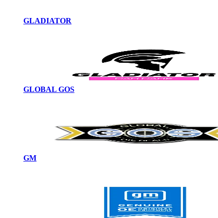
GLADIATOR
GLOBAL GOS
GM