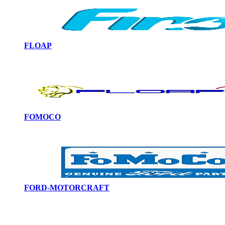
FLOAP
FOMOCO
FORD-MOTORCRAFT