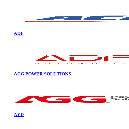
ADF
AGG POWER SOLUTIONS
AYD