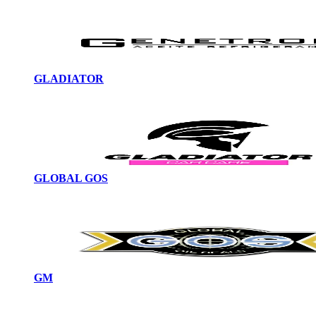
GLADIATOR
GLOBAL GOS
GM