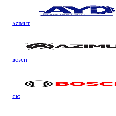
AZIMUT
BOSCH
CIC