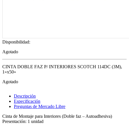
Disponibilidad:
Agotado
CINTA DOBLE FAZ P/ INTERIORES SCOTCH 114DC (3M),
1»x50»
Agotado
Descripción
Especificación
Preguntas de Mercado Libre
Cinta de Montaje para Interiores (Doble faz – Autoadhesiva)
Presentación: 1 unidad