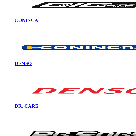
CONINCA
DENSO
DR. CARE