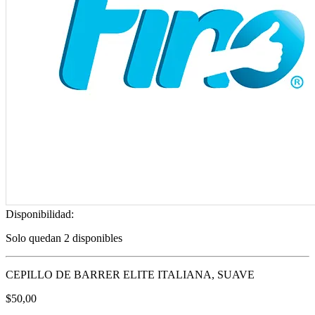
Disponibilidad:
Solo quedan 2 disponibles
CEPILLO DE BARRER ELITE ITALIANA, SUAVE
$
50,00