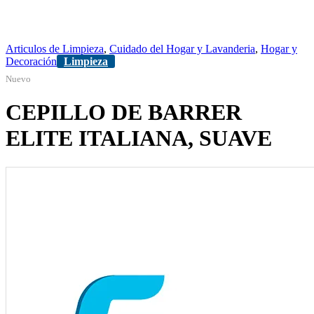
Articulos de Limpieza
,
Cuidado del Hogar y Lavanderia
,
Hogar y
Decoración
Limpieza
Nuevo
CEPILLO DE BARRER
ELITE ITALIANA, SUAVE