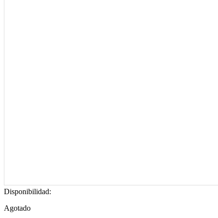
Disponibilidad:
Agotado