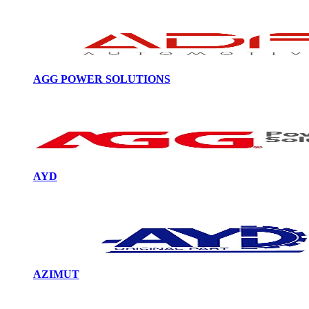
AGG POWER SOLUTIONS
AYD
AZIMUT