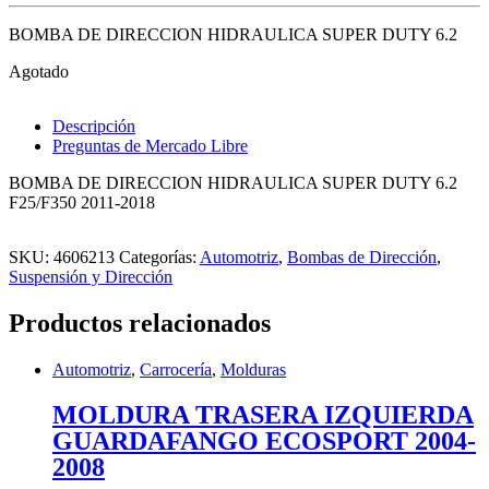
BOMBA DE DIRECCION HIDRAULICA SUPER DUTY 6.2
Agotado
Descripción
Preguntas de Mercado Libre
BOMBA DE DIRECCION HIDRAULICA SUPER DUTY 6.2
F25/F350 2011-2018
SKU:
4606213
Categorías:
Automotriz
,
Bombas de Dirección
,
Suspensión y Dirección
Productos relacionados
Automotriz
,
Carrocería
,
Molduras
MOLDURA TRASERA IZQUIERDA
GUARDAFANGO ECOSPORT 2004-
2008