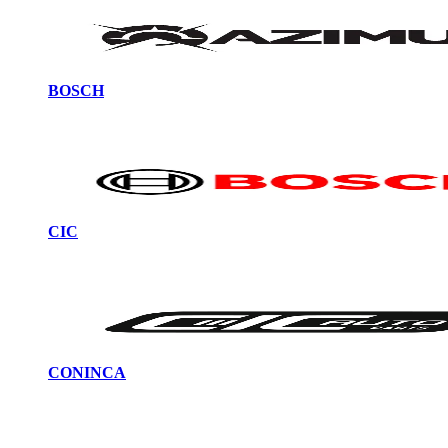
BOSCH
CIC
CONINCA