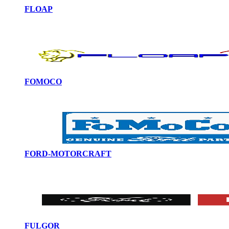
FLOAP
FOMOCO
FORD-MOTORCRAFT
FULGOR