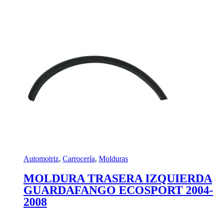
Automotriz
,
Carrocería
,
Molduras
MOLDURA TRASERA IZQUIERDA
GUARDAFANGO ECOSPORT 2004-
2008