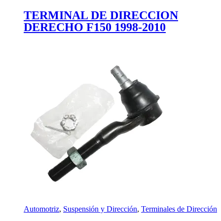
TERMINAL DE DIRECCION
DERECHO F150 1998-2010
Automotriz
,
Suspensión y Dirección
,
Terminales de Dirección