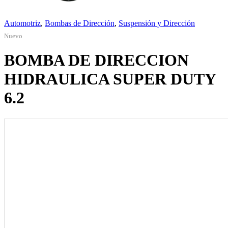
Automotriz
,
Bombas de Dirección
,
Suspensión y Dirección
Nuevo
BOMBA DE DIRECCION
HIDRAULICA SUPER DUTY
6.2