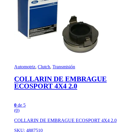
Automotriz
,
Clutch
,
Transmisión
COLLARIN DE EMBRAGUE
ECOSPORT 4X4 2.0
0
de 5
(0)
COLLARIN DE EMBRAGUE ECOSPORT 4X4 2.0
SKU: 4887510