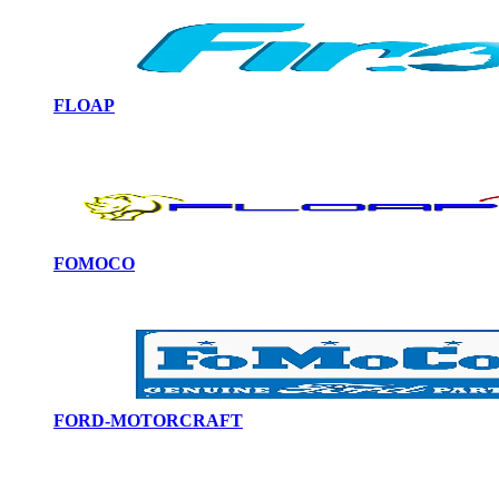
FLOAP
FOMOCO
FORD-MOTORCRAFT