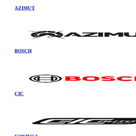
AZIMUT
BOSCH
CIC