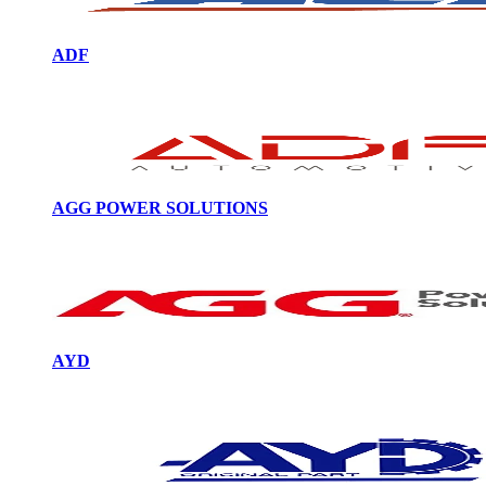
ADF
AGG POWER SOLUTIONS
AYD