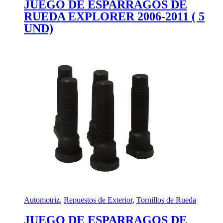
JUEGO DE ESPARRAGOS DE
RUEDA EXPLORER 2006-2011 ( 5
UND)
Automotriz
,
Repuestos de Exterior
,
Tornillos de Rueda
JUEGO DE ESPARRAGOS DE