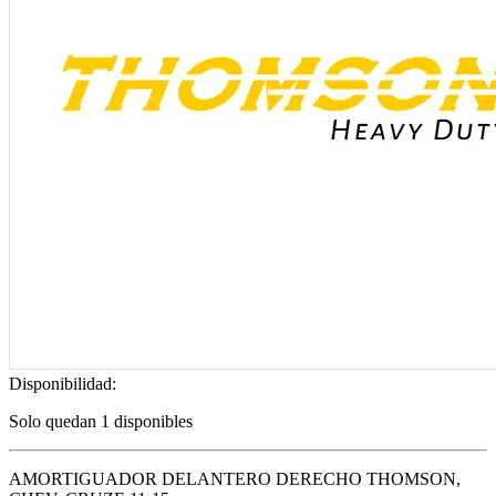
Disponibilidad:
Solo quedan 1 disponibles
AMORTIGUADOR DELANTERO DERECHO THOMSON,