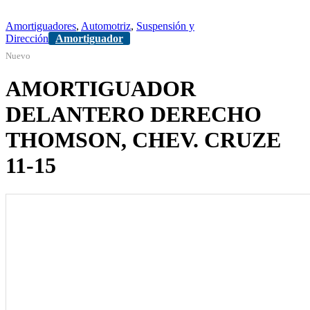
Amortiguadores
,
Automotriz
,
Suspensión y
Dirección
Amortiguador
Nuevo
AMORTIGUADOR
DELANTERO DERECHO
THOMSON, CHEV. CRUZE
11-15