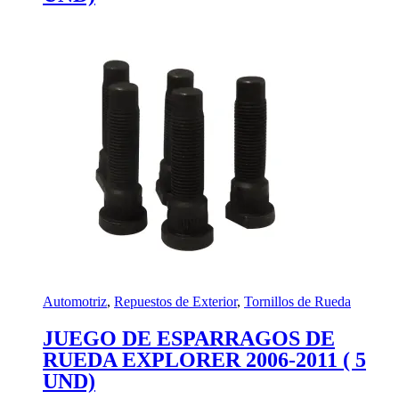
Automotriz
,
Repuestos de Exterior
,
Tornillos de Rueda
JUEGO DE ESPARRAGOS DE
RUEDA EXPLORER 2006-2011 ( 5
UND)