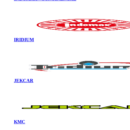
IRIDIUM
JEKCAR
KMC