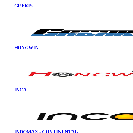
GREKIS
HONGWIN
INCA
INDOMAX - CONTINENTAL