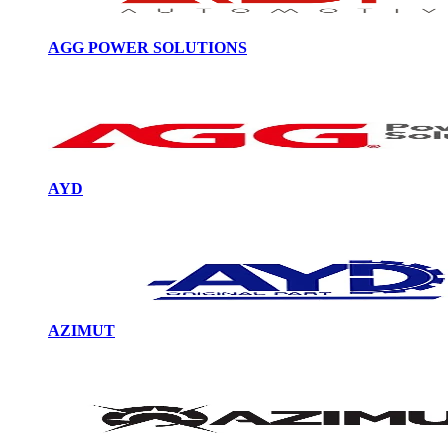
AGG POWER SOLUTIONS
AYD
AZIMUT