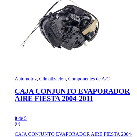
Automotriz
,
Climatización
,
Componentes de A/C
CAJA CONJUNTO EVAPORADOR
AIRE FIESTA 2004-2011
0
de 5
(0)
CAJA CONJUNTO EVAPORADOR AIRE FIESTA 2004-