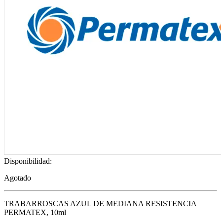
Disponibilidad:
Agotado
TRABARROSCAS AZUL DE MEDIANA RESISTENCIA
PERMATEX, 10ml