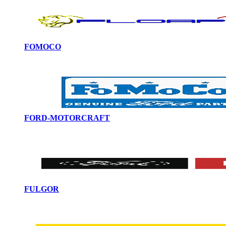
FOMOCO
FORD-MOTORCRAFT
FULGOR