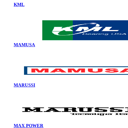
KML
MAMUSA
MARUSSI
MAX POWER