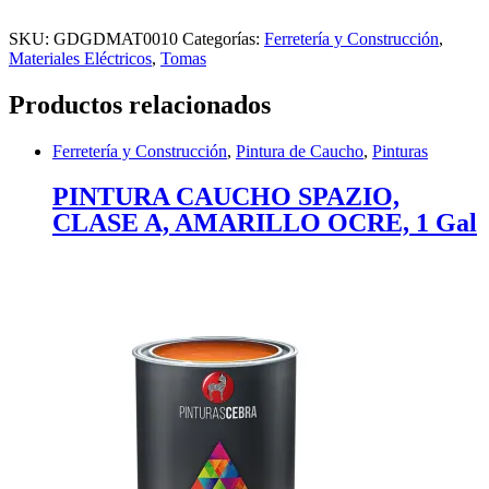
SKU:
GDGDMAT0010
Categorías:
Ferretería y Construcción
,
Materiales Eléctricos
,
Tomas
Productos relacionados
Ferretería y Construcción
,
Pintura de Caucho
,
Pinturas
PINTURA CAUCHO SPAZIO,
CLASE A, AMARILLO OCRE, 1 Gal