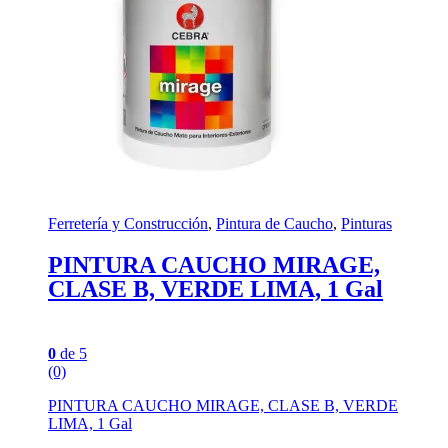
Ferretería y Construcción
,
Pintura de Caucho
,
Pinturas
PINTURA CAUCHO MIRAGE,
CLASE B, VERDE LIMA, 1 Gal
0
de 5
(0)
PINTURA CAUCHO MIRAGE, CLASE B, VERDE
LIMA, 1 Gal