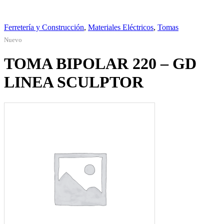
Ferretería y Construcción
,
Materiales Eléctricos
,
Tomas
Nuevo
TOMA BIPOLAR 220 – GD
LINEA SCULPTOR