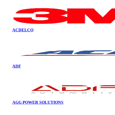
ACDELCO
ADF
AGG POWER SOLUTIONS