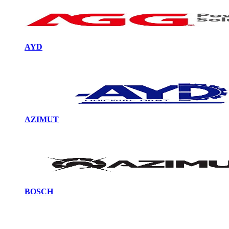
AYD
AZIMUT
BOSCH