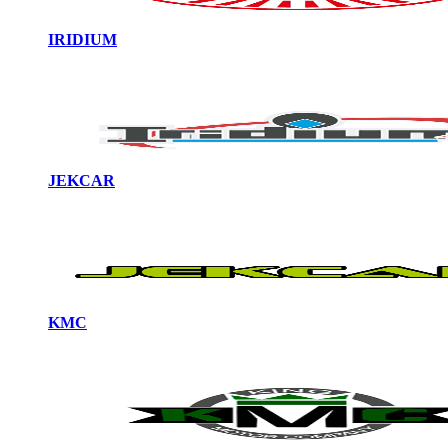
IRIDIUM
JEKCAR
KMC