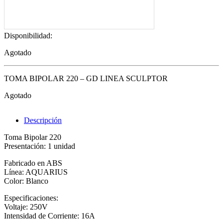
Disponibilidad:
Agotado
TOMA BIPOLAR 220 – GD LINEA SCULPTOR
Agotado
Descripción
Toma Bipolar 220
Presentación: 1 unidad
Fabricado en ABS
Línea: AQUARIUS
Color: Blanco
Especificaciones:
Voltaje: 250V
Intensidad de Corriente: 16A