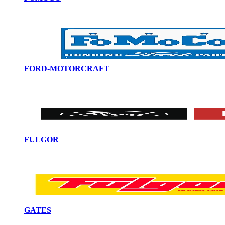
FORD-MOTORCRAFT
FULGOR
GATES