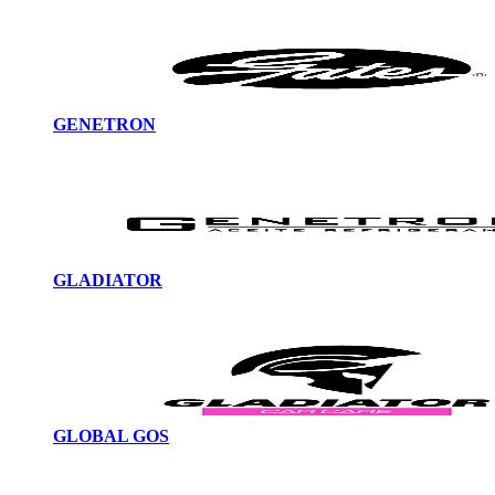
GENETRON
GLADIATOR
GLOBAL GOS