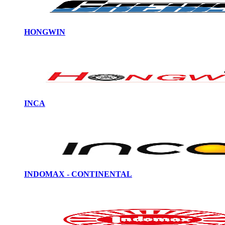
HONGWIN
INCA
INDOMAX - CONTINENTAL