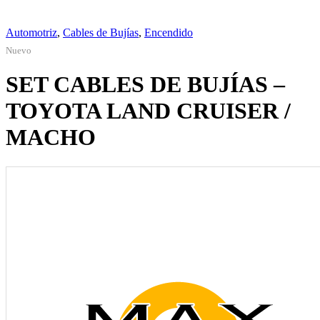
Automotriz
,
Cables de Bujías
,
Encendido
Nuevo
SET CABLES DE BUJÍAS –
TOYOTA LAND CRUISER /
MACHO