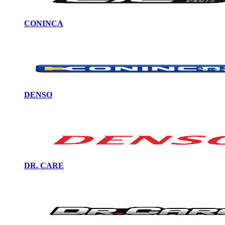
CONINCA
DENSO
DR. CARE