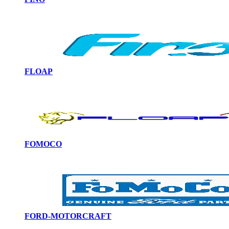
FLOAP
FOMOCO
FORD-MOTORCRAFT