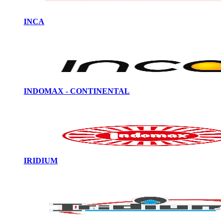
INCA
INDOMAX - CONTINENTAL
IRIDIUM