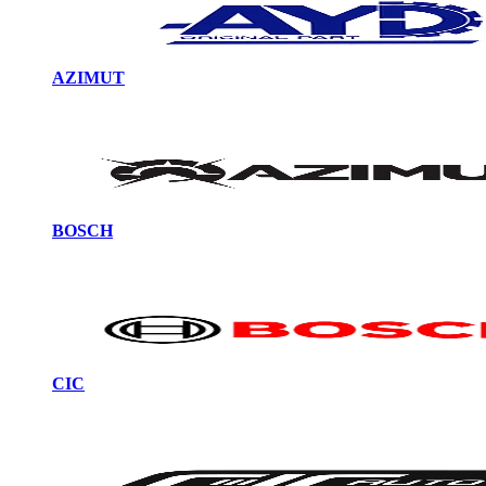
AZIMUT
BOSCH
CIC