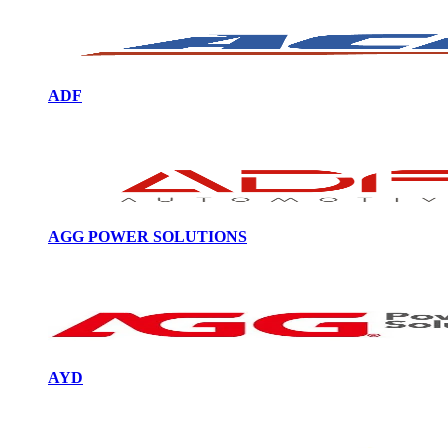
ADF
AGG POWER SOLUTIONS
AYD