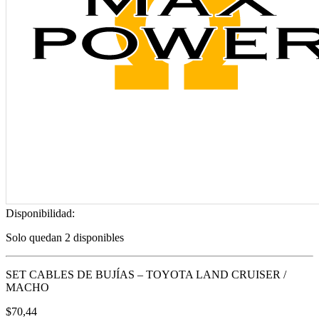
Disponibilidad:
Solo quedan 2 disponibles
SET CABLES DE BUJÍAS – TOYOTA LAND CRUISER /
MACHO
$
70,44