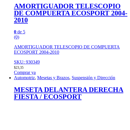
AMORTIGUADOR TELESCOPIO
DE COMPUERTA ECOSPORT 2004-
2010
0
de 5
(0)
AMORTIGUADOR TELESCOPIO DE COMPUERTA
ECOSPORT 2004-2010
SKU: 930349
$
23,35
Comprar ya
Automotriz
,
Mesetas y Brazos
,
Suspensión y Dirección
MESETA DELANTERA DERECHA
FIESTA / ECOSPORT