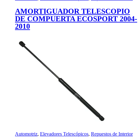
AMORTIGUADOR TELESCOPIO
DE COMPUERTA ECOSPORT 2004-
2010
Automotriz
,
Elevadores Telescópicos
,
Repuestos de Interior