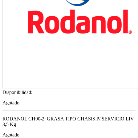
Disponibilidad:
Agotado
RODANOL CH90-2: GRASA TIPO CHASIS P/ SERVICIO LIV.
3,5 Kg
Agotado