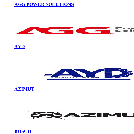
AGG POWER SOLUTIONS
AYD
AZIMUT
BOSCH