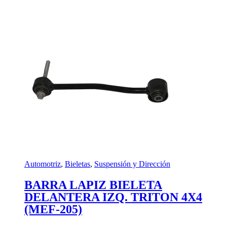
Automotriz
,
Bieletas
,
Suspensión y Dirección
BARRA LAPIZ BIELETA
DELANTERA IZQ. TRITON 4X4
(MEF-205)