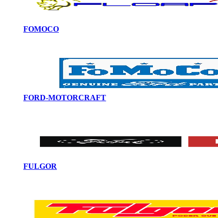
FOMOCO
FORD-MOTORCRAFT
FULGOR