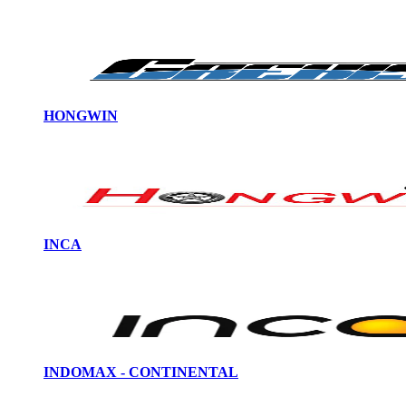
HONGWIN
INCA
INDOMAX - CONTINENTAL