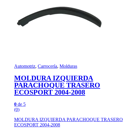
Automotriz
,
Carrocería
,
Molduras
MOLDURA IZQUIERDA
PARACHOQUE TRASERO
ECOSPORT 2004-2008
0
de 5
(0)
MOLDURA IZQUIERDA PARACHOQUE TRASERO
ECOSPORT 2004-2008