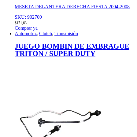
MESETA DELANTERA DERECHA FIESTA 2004-2008
SKU: 902700
$
171,63
Comprar ya
Automotriz
,
Clutch
,
Transmisión
JUEGO BOMBIN DE EMBRAGUE
TRITON / SUPER DUTY