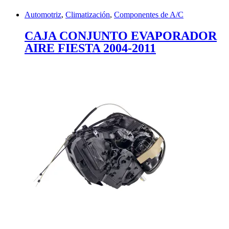
Automotriz
,
Climatización
,
Componentes de A/C
CAJA CONJUNTO EVAPORADOR
AIRE FIESTA 2004-2011