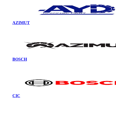
AZIMUT
BOSCH
CIC