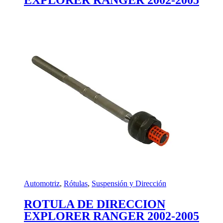
EXPLORER RANGER 2002-2005
Automotriz
,
Rótulas
,
Suspensión y Dirección
ROTULA DE DIRECCION
EXPLORER RANGER 2002-2005