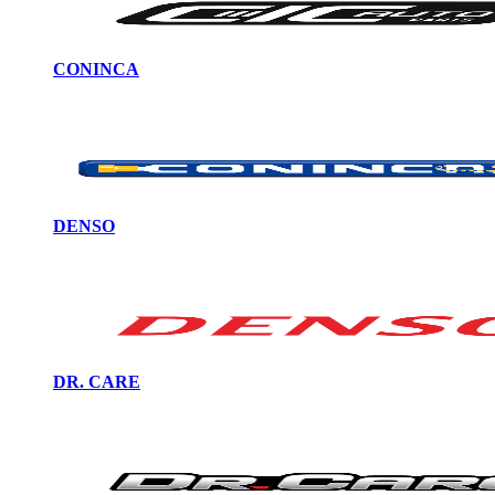
CONINCA
DENSO
DR. CARE