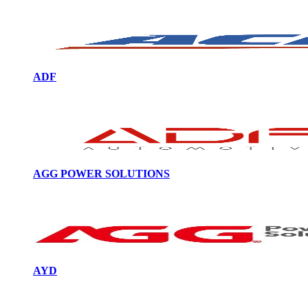
ADF
AGG POWER SOLUTIONS
AYD