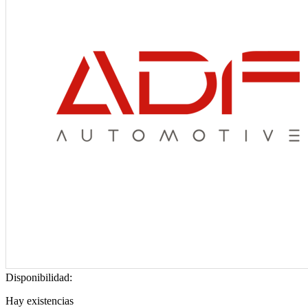
Disponibilidad:
Hay existencias