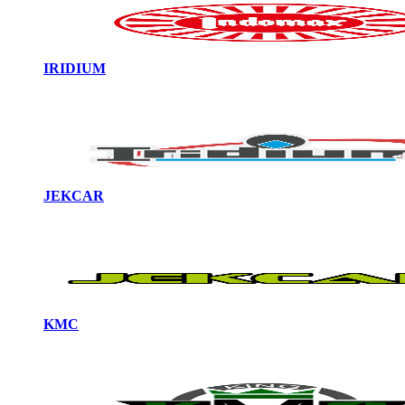
IRIDIUM
JEKCAR
KMC