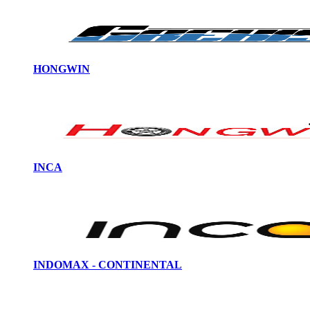
HONGWIN
INCA
INDOMAX - CONTINENTAL