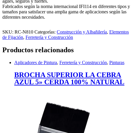
ágiles, seguros y fuertes.
Fabricados según la norma internacional IFI114 en diferentes tipos y
tamaños para satisfacer una amplia gama de aplicaciones según las
diferentes necesidades.
SKU:
RC-N810
Categorías:
Construcción y Albañilería
,
Elementos
de Fijación
,
Ferretería y Construcción
Productos relacionados
Aplicadores de Pintura
,
Ferretería y Construcción
,
Pinturas
BROCHA SUPERIOR LA CEBRA
AZUL 5» CERDA 100% NATURAL