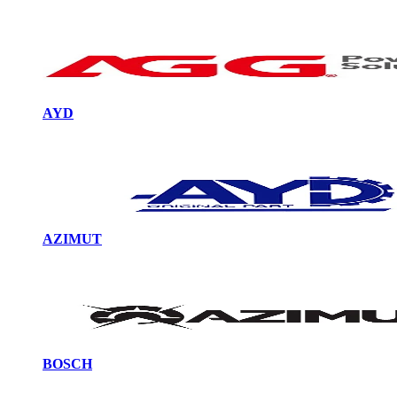
AYD
AZIMUT
BOSCH