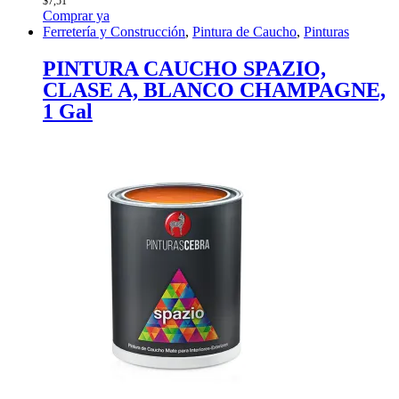
$
7,51
Comprar ya
Ferretería y Construcción
,
Pintura de Caucho
,
Pinturas
PINTURA CAUCHO SPAZIO,
CLASE A, BLANCO CHAMPAGNE,
1 Gal