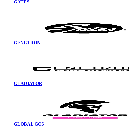
GATES
GENETRON
GLADIATOR
GLOBAL GOS