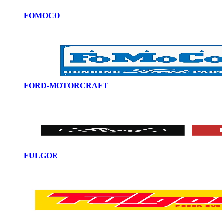
FOMOCO
FORD-MOTORCRAFT
FULGOR