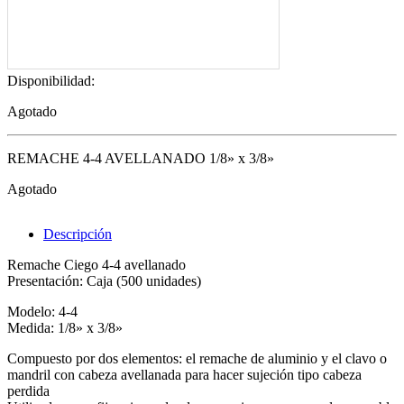
Disponibilidad:
Agotado
REMACHE 4-4 AVELLANADO 1/8» x 3/8»
Agotado
Descripción
Remache Ciego 4-4 avellanado
Presentación: Caja (500 unidades)
Modelo: 4-4
Medida: 1/8» x 3/8»
Compuesto por dos elementos: el remache de aluminio y el clavo o
mandril con cabeza avellanada para hacer sujeción tipo cabeza
perdida