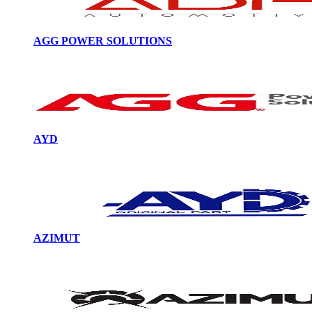
AGG POWER SOLUTIONS
AYD
AZIMUT