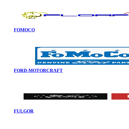
FOMOCO
FORD-MOTORCRAFT
FULGOR