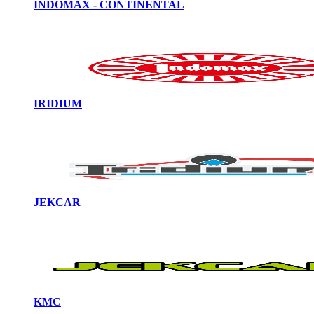
INDOMAX - CONTINENTAL
IRIDIUM
JEKCAR
KMC