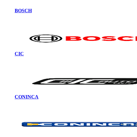
BOSCH
CIC
CONINCA