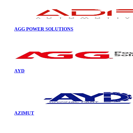
AGG POWER SOLUTIONS
AYD
AZIMUT