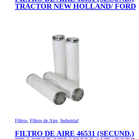
TRACTOR NEW HOLLAND/ FORD
Filtros
,
Filtros de Aire
,
Industrial
FILTRO DE AIRE 46531 (SECUND.)