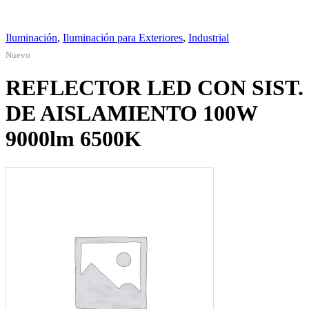
Iluminación
,
Iluminación para Exteriores
,
Industrial
Nuevo
REFLECTOR LED CON SIST.
DE AISLAMIENTO 100W
9000lm 6500K