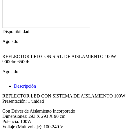
Disponibilidad:
Agotado
REFLECTOR LED CON SIST. DE AISLAMIENTO 100W
9000lm 6500K
Agotado
Descripción
REFLECTOR LED CON SISTEMA DE AISLAMIENTO 100W
Presentación: 1 unidad
Con Driver de Aislamiento Incorporado
Dimensiones: 293 X 293 X 90 cm
Potencia: 100W
Voltaje (Multivoltaje): 100-240 V