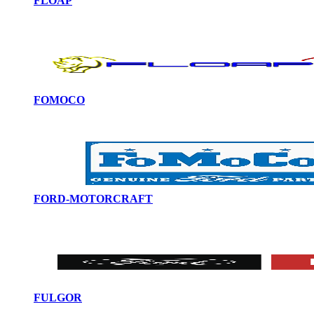
FLOAP
FOMOCO
FORD-MOTORCRAFT
FULGOR