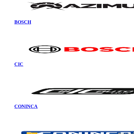
BOSCH
CIC
CONINCA