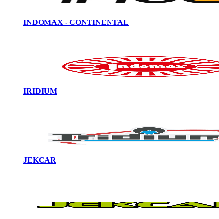
INDOMAX - CONTINENTAL
IRIDIUM
JEKCAR