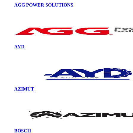
AGG POWER SOLUTIONS
AYD
AZIMUT
BOSCH