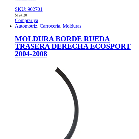
SKU: 902701
$
124,20
Comprar ya
Automotriz
,
Carrocería
,
Molduras
MOLDURA BORDE RUEDA
TRASERA DERECHA ECOSPORT
2004-2008