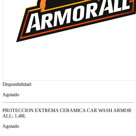
Disponibilidad:
Agotado
PROTECCION EXTREMA CERAMICA CAR WASH ARMOR
ALL; 1,48L
Agotado