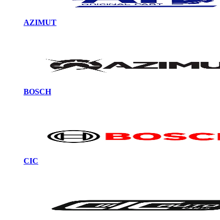
AZIMUT
BOSCH
CIC