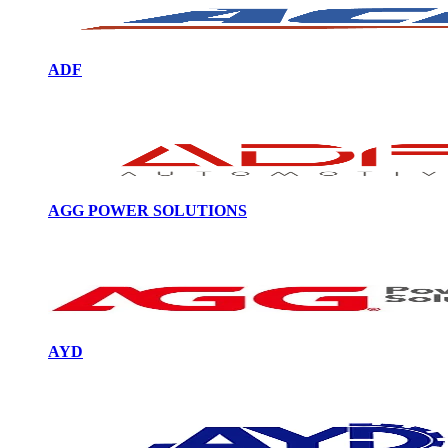
ADF
AGG POWER SOLUTIONS
AYD