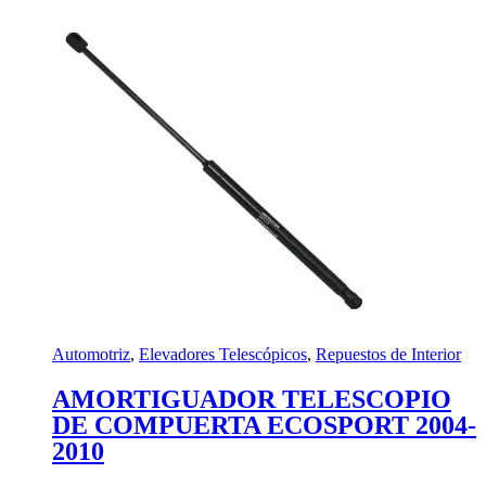
Automotriz
,
Elevadores Telescópicos
,
Repuestos de Interior
AMORTIGUADOR TELESCOPIO
DE COMPUERTA ECOSPORT 2004-
2010