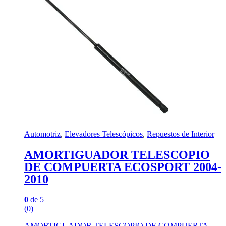
Automotriz
,
Elevadores Telescópicos
,
Repuestos de Interior
AMORTIGUADOR TELESCOPIO
DE COMPUERTA ECOSPORT 2004-
2010
0
de 5
(0)
AMORTIGUADOR TELESCOPIO DE COMPUERTA