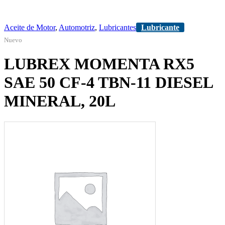
Aceite de Motor
,
Automotriz
,
Lubricantes
Lubricante
Nuevo
LUBREX MOMENTA RX5
SAE 50 CF-4 TBN-11 DIESEL
MINERAL, 20L