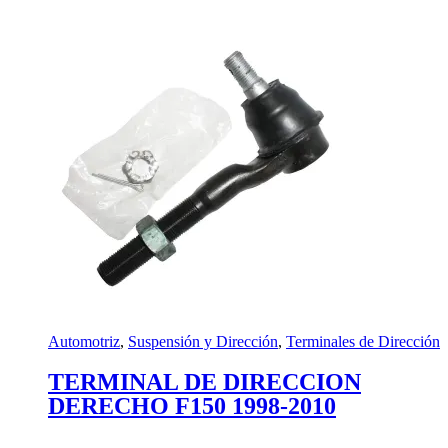
Automotriz
,
Suspensión y Dirección
,
Terminales de Dirección
TERMINAL DE DIRECCION
DERECHO F150 1998-2010