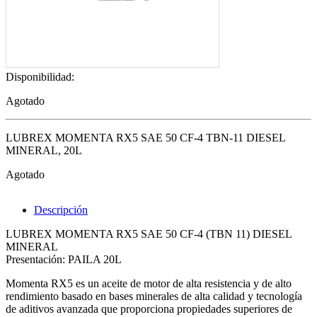
Disponibilidad:
Agotado
LUBREX MOMENTA RX5 SAE 50 CF-4 TBN-11 DIESEL
MINERAL, 20L
Agotado
Descripción
LUBREX MOMENTA RX5 SAE 50 CF-4 (TBN 11) DIESEL
MINERAL
Presentación: PAILA 20L
Momenta RX5 es un aceite de motor de alta resistencia y de alto
rendimiento basado en bases minerales de alta calidad y tecnología
de aditivos avanzada que proporciona propiedades superiores de