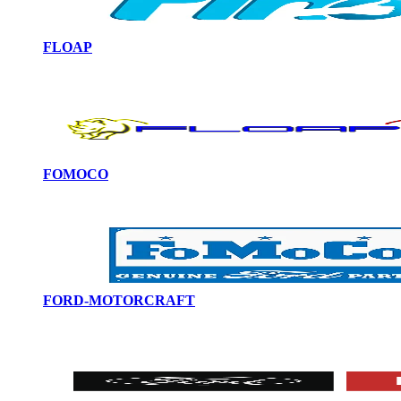
FLOAP
FOMOCO
FORD-MOTORCRAFT