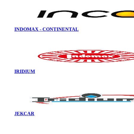
INDOMAX - CONTINENTAL
IRIDIUM
JEKCAR