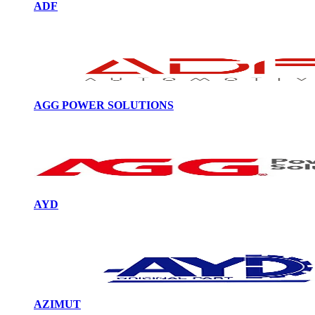
ADF
AGG POWER SOLUTIONS
AYD
AZIMUT