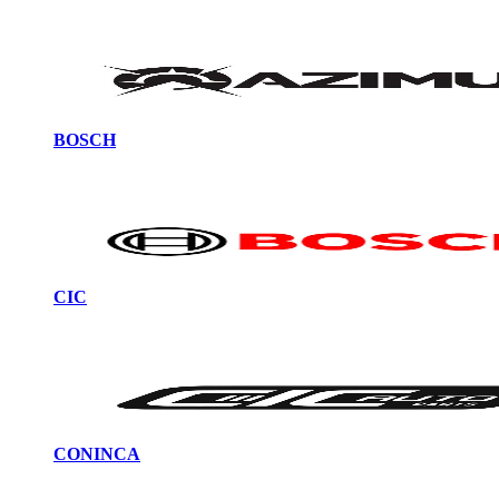
BOSCH
CIC
CONINCA