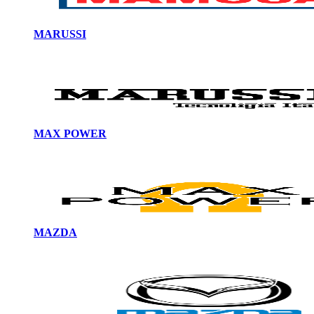
MARUSSI
MAX POWER
MAZDA