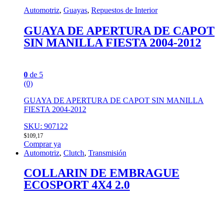
Automotriz
,
Guayas
,
Repuestos de Interior
GUAYA DE APERTURA DE CAPOT
SIN MANILLA FIESTA 2004-2012
0
de 5
(0)
GUAYA DE APERTURA DE CAPOT SIN MANILLA
FIESTA 2004-2012
SKU: 907122
$
109,17
Comprar ya
Automotriz
,
Clutch
,
Transmisión
COLLARIN DE EMBRAGUE
ECOSPORT 4X4 2.0