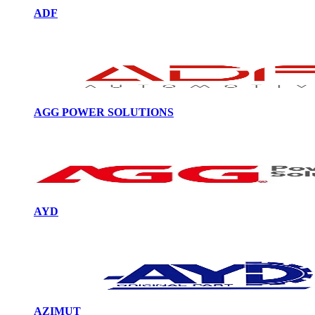
ADF
AGG POWER SOLUTIONS
AYD
AZIMUT