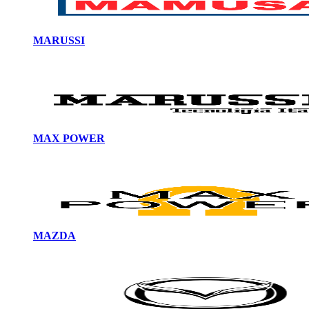
MARUSSI
MAX POWER
MAZDA