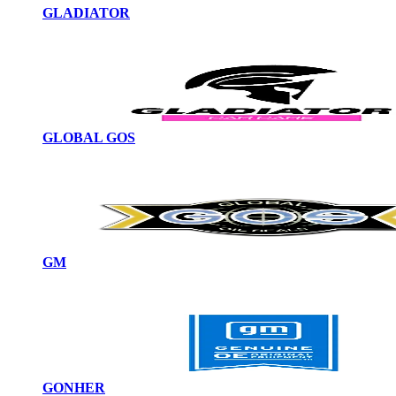
GLADIATOR
GLOBAL GOS
GM
GONHER