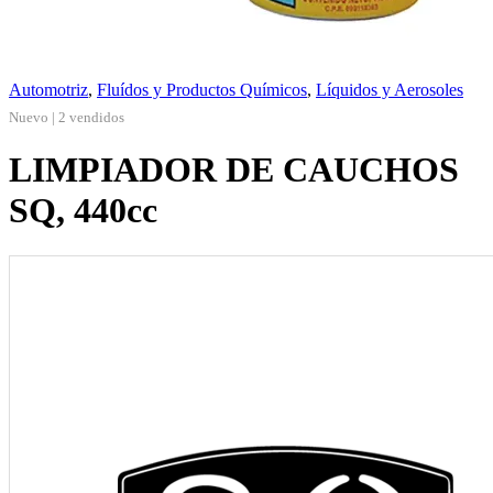
Automotriz
,
Fluídos y Productos Químicos
,
Líquidos y Aerosoles
Nuevo | 2 vendidos
LIMPIADOR DE CAUCHOS
SQ, 440cc