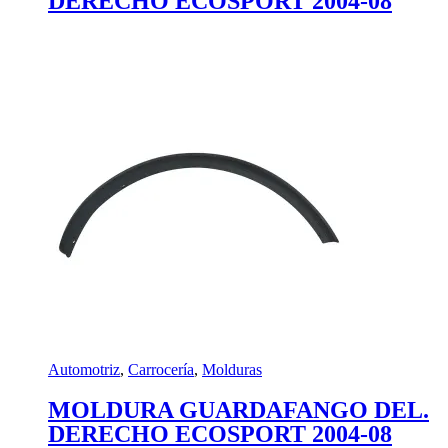
DERECHO ECOSPORT 2004-08
Automotriz
,
Carrocería
,
Molduras
MOLDURA GUARDAFANGO DEL.
DERECHO ECOSPORT 2004-08