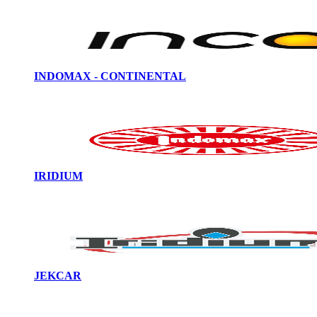
INDOMAX - CONTINENTAL
IRIDIUM
JEKCAR