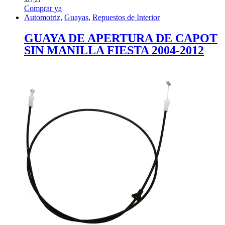
Comprar ya
Automotriz
,
Guayas
,
Repuestos de Interior
GUAYA DE APERTURA DE CAPOT
SIN MANILLA FIESTA 2004-2012