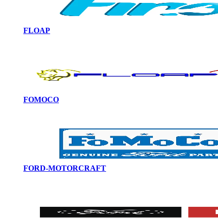
FLOAP
FOMOCO
FORD-MOTORCRAFT