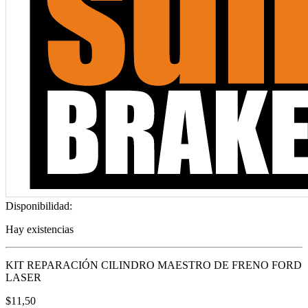
Disponibilidad:
Hay existencias
KIT REPARACIÓN CILINDRO MAESTRO DE FRENO FORD
LASER
$
11,50