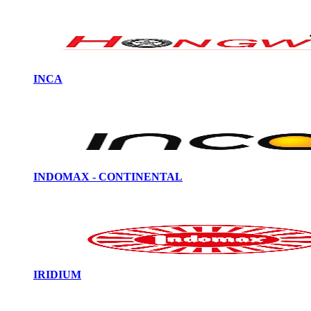
INCA
INDOMAX - CONTINENTAL
IRIDIUM