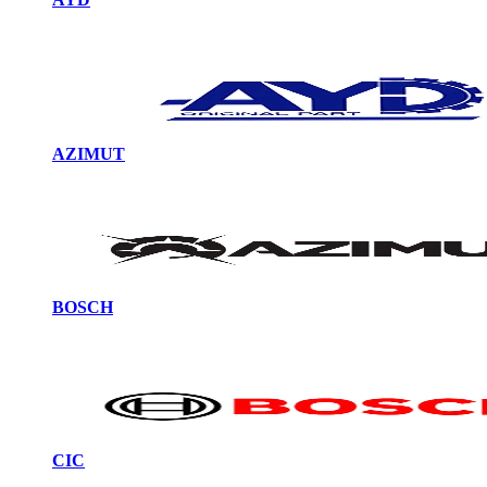
AZIMUT
BOSCH
CIC