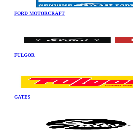
FORD-MOTORCRAFT
FULGOR
GATES