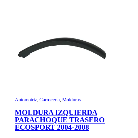
Automotriz
,
Carrocería
,
Molduras
MOLDURA IZQUIERDA
PARACHOQUE TRASERO
ECOSPORT 2004-2008