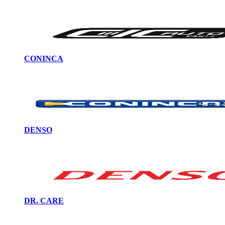
CONINCA
DENSO
DR. CARE