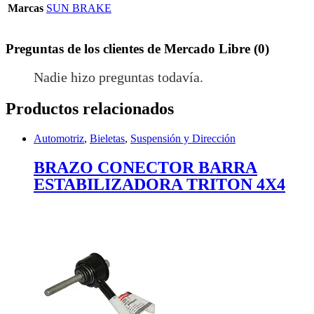
Marcas
SUN BRAKE
Preguntas de los clientes de Mercado Libre (0)
Nadie hizo preguntas todavía.
Productos relacionados
Automotriz
,
Bieletas
,
Suspensión y Dirección
BRAZO CONECTOR BARRA
ESTABILIZADORA TRITON 4X4