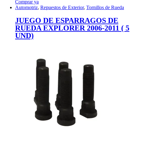
Comprar ya
Automotriz
,
Repuestos de Exterior
,
Tornillos de Rueda
JUEGO DE ESPARRAGOS DE
RUEDA EXPLORER 2006-2011 ( 5
UND)