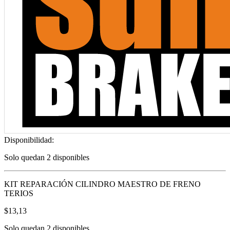
Disponibilidad:
Solo quedan 2 disponibles
KIT REPARACIÓN CILINDRO MAESTRO DE FRENO
TERIOS
$
13,13
Solo quedan 2 disponibles