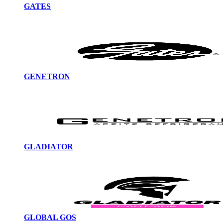
GATES
GENETRON
GLADIATOR
GLOBAL GOS