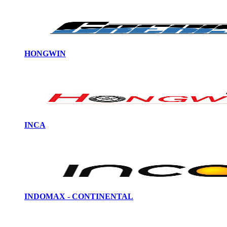
HONGWIN
INCA
INDOMAX - CONTINENTAL