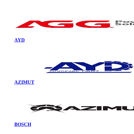
AYD
AZIMUT
BOSCH