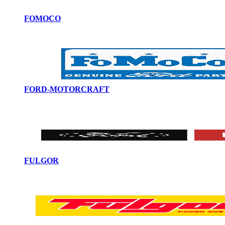
FOMOCO
FORD-MOTORCRAFT
FULGOR