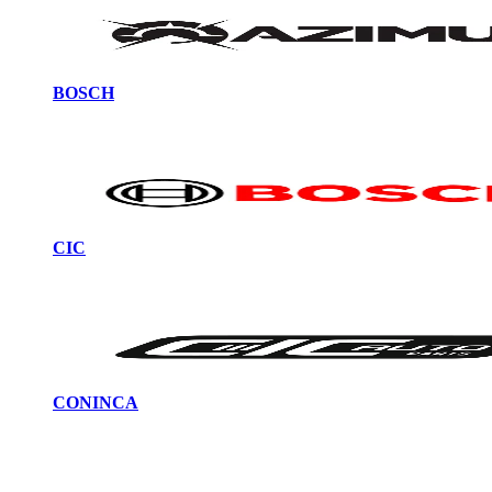
BOSCH
CIC
CONINCA