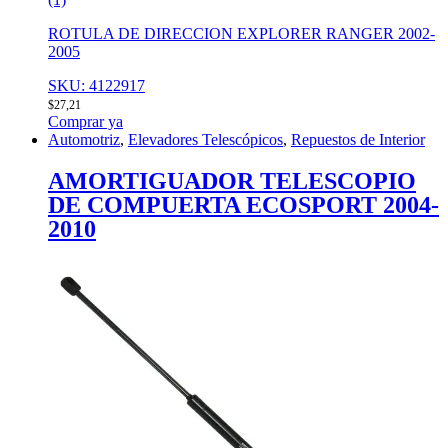
ROTULA DE DIRECCION EXPLORER RANGER 2002-
2005
SKU: 4122917
$
27,21
Comprar ya
Automotriz
,
Elevadores Telescópicos
,
Repuestos de Interior
AMORTIGUADOR TELESCOPIO
DE COMPUERTA ECOSPORT 2004-
2010