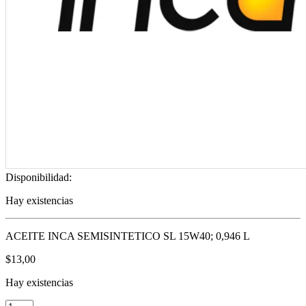
Disponibilidad:
Hay existencias
ACEITE INCA SEMISINTETICO SL 15W40; 0,946 L
$
13,00
Hay existencias
ACEITE