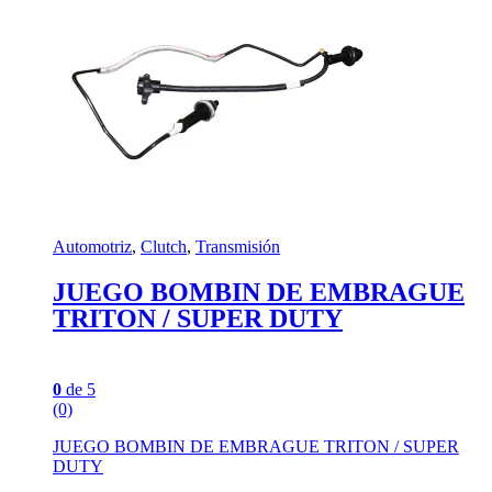
Automotriz
,
Clutch
,
Transmisión
JUEGO BOMBIN DE EMBRAGUE
TRITON / SUPER DUTY
0
de 5
(0)
JUEGO BOMBIN DE EMBRAGUE TRITON / SUPER
DUTY