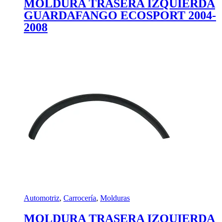
MOLDURA TRASERA IZQUIERDA
GUARDAFANGO ECOSPORT 2004-
2008
Automotriz
,
Carrocería
,
Molduras
MOLDURA TRASERA IZQUIERDA