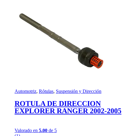
Automotriz
,
Rótulas
,
Suspensión y Dirección
ROTULA DE DIRECCION
EXPLORER RANGER 2002-2005
Valorado en
5.00
de 5
(1)