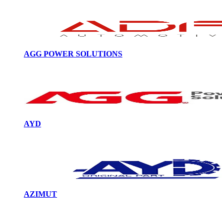
AGG POWER SOLUTIONS
AYD
AZIMUT