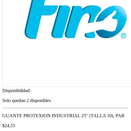
Disponibilidad:
Solo quedan 2 disponibles
GUANTE PROTEXION INDUSTRIAL 25″ (TALLA 10), PAR
$
24,55