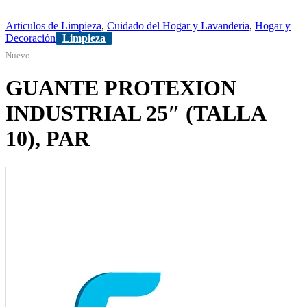
Articulos de Limpieza
,
Cuidado del Hogar y Lavanderia
,
Hogar y
Decoración
Limpieza
Nuevo
GUANTE PROTEXION
INDUSTRIAL 25″ (TALLA
10), PAR