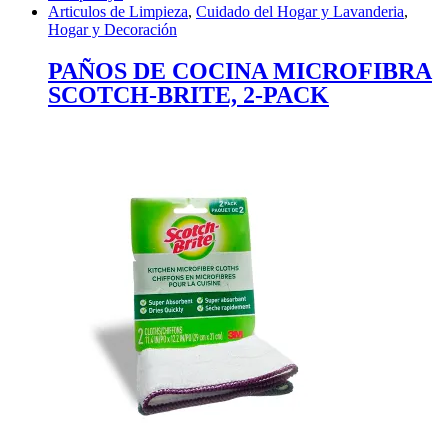
Articulos de Limpieza
,
Cuidado del Hogar y Lavanderia
,
Hogar y Decoración
PAÑOS DE COCINA MICROFIBRA
SCOTCH-BRITE, 2-PACK