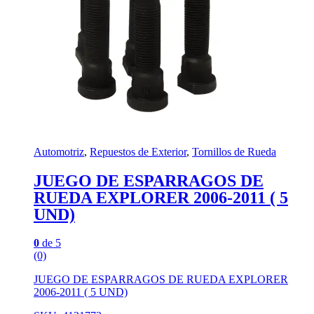
Automotriz
,
Repuestos de Exterior
,
Tornillos de Rueda
JUEGO DE ESPARRAGOS DE
RUEDA EXPLORER 2006-2011 ( 5
UND)
0
de 5
(0)
JUEGO DE ESPARRAGOS DE RUEDA EXPLORER
2006-2011 ( 5 UND)