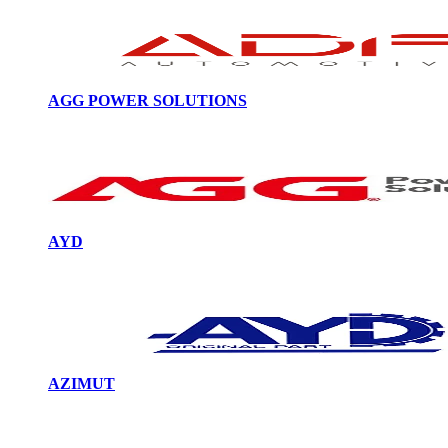
AGG POWER SOLUTIONS
AYD
AZIMUT