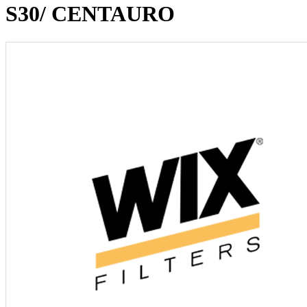
S30/ CENTAURO