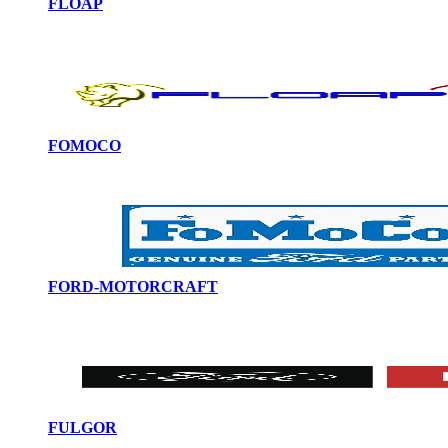
FLOAP
FOMOCO
FORD-MOTORCRAFT
FULGOR