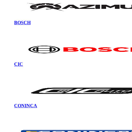
BOSCH
CIC
CONINCA