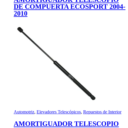
DE COMPUERTA ECOSPORT 2004-
2010
Automotriz
,
Elevadores Telescópicos
,
Repuestos de Interior
AMORTIGUADOR TELESCOPIO