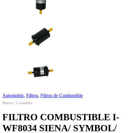
Automotriz
,
Filtros
,
Filtros de Combustible
Nuevo | 1 vendido
FILTRO COMBUSTIBLE I-
WF8034 SIENA/ SYMBOL/