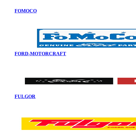
FOMOCO
FORD-MOTORCRAFT
FULGOR