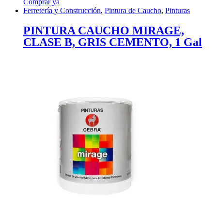
Comprar ya
Ferretería y Construcción
,
Pintura de Caucho
,
Pinturas
PINTURA CAUCHO MIRAGE,
CLASE B, GRIS CEMENTO, 1 Gal