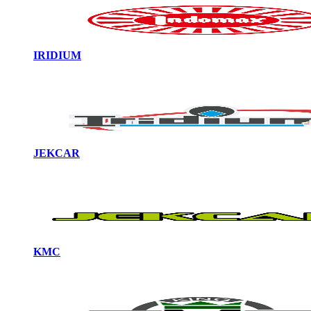
IRIDIUM
JEKCAR
KMC