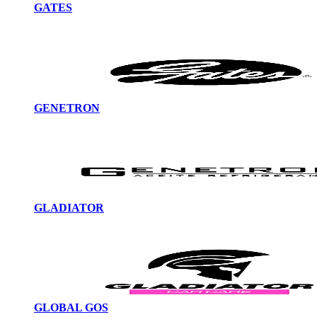
GATES
GENETRON
GLADIATOR
GLOBAL GOS