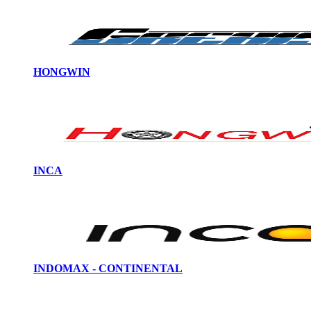
HONGWIN
INCA
INDOMAX - CONTINENTAL