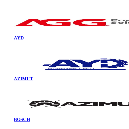
AYD
AZIMUT
BOSCH