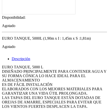
Disponibilidad:
Agotado
EURO TANQUE, 5000L (1,90m x I : 1,45m x S :1,81m)
Agotado
Descripción
EURO TANQUE, 5000 L
DISEÑADO PRINCIPALMENTE PARA CONTENER AGUA Y
SU FORMA CÓNICA LO HACE IDEAL PARA EL
ALMACENAMIENTO
ES DE FÁCIL INSTALACIÓN
ELABORADOS CON LOS MEJORES MATERIALES PARA
GARANTIZAR UNA VIDA ÚTIL PROLONGADA.
LAS TAPAS DEL EURO TANQUE ESTÁN DOTADAS DE
OREJAS DE AMARRE, ESPECIALES PARA EVITAR QUE
LOS VIENTOS FUERTES DESPLACEN LA TAPA.