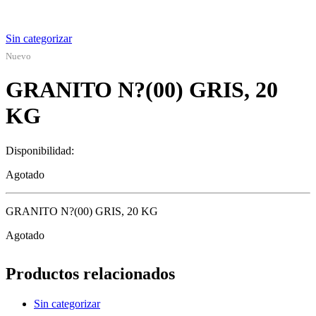
Sin categorizar
Nuevo
GRANITO N?(00) GRIS, 20
KG
Disponibilidad:
Agotado
GRANITO N?(00) GRIS, 20 KG
Agotado
Productos relacionados
Sin categorizar