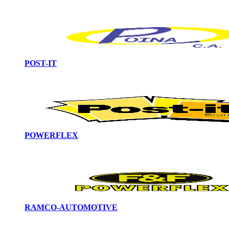
POST-IT
POWERFLEX
RAMCO-AUTOMOTIVE