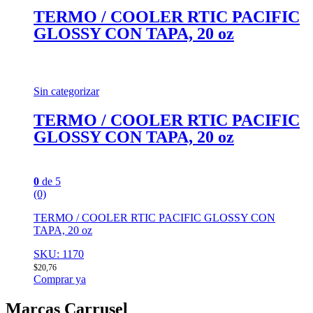
TERMO / COOLER RTIC PACIFIC
GLOSSY CON TAPA, 20 oz
Sin categorizar
TERMO / COOLER RTIC PACIFIC
GLOSSY CON TAPA, 20 oz
0
de 5
(0)
TERMO / COOLER RTIC PACIFIC GLOSSY CON
TAPA, 20 oz
SKU: 1170
$
20,76
Comprar ya
Marcas Carrusel