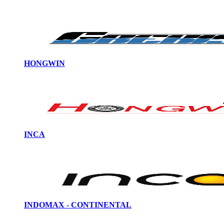
HONGWIN
INCA
INDOMAX - CONTINENTAL