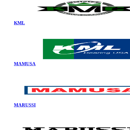
KML
MAMUSA
MARUSSI