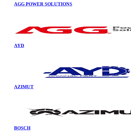
AGG POWER SOLUTIONS
AYD
AZIMUT
BOSCH