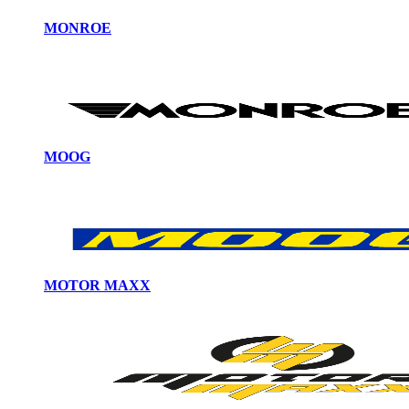
MONROE
MOOG
MOTOR MAXX