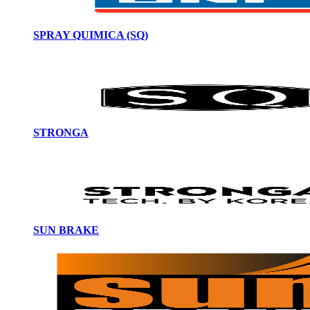
SPRAY QUIMICA (SQ)
STRONGA
SUN BRAKE