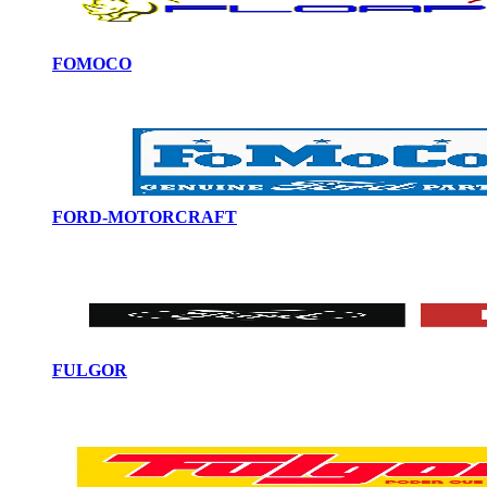
FOMOCO
FORD-MOTORCRAFT
FULGOR